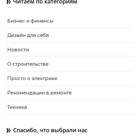
Читаем по категориям
Бизнес и финансы
Дизайн для себя
Новости
О строительстве
Просто о электрике
Рекомендации в ремонте
Техника
Спасибо, что выбрали нас