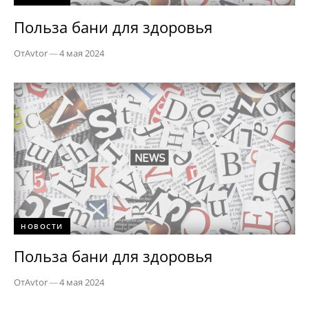
Польза бани для здоровья
От
Avtor
—
4 мая 2024
НОВОСТИ
Польза бани для здоровья
От
Avtor
—
4 мая 2024