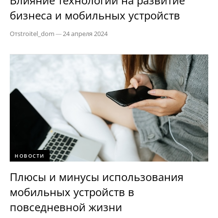
Влияние технологий на развитие
бизнеса и мобильных устройств
От
stroitel_dom
—
24 апреля 2024
НОВОСТИ
Плюсы и минусы использования
мобильных устройств в
повседневной жизни