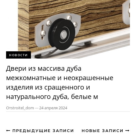
НОВОСТИ
Двери из массива дуба
межкомнатные и неокрашенные
изделия из сращенного и
натурального дуба, белые м
От
stroitel_dom
—
24 апреля 2024
ПРЕДЫДУЩИЕ ЗАПИСИ
НОВЫЕ ЗАПИСИ