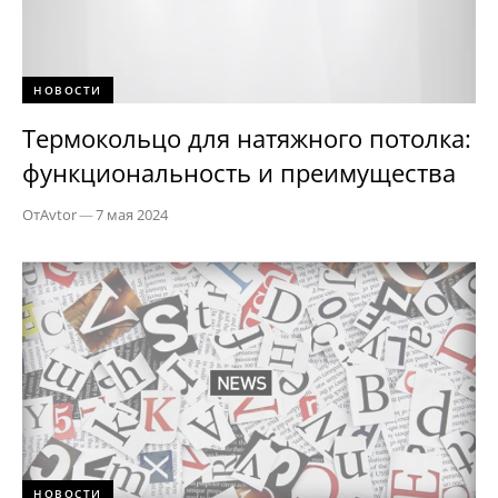
НОВОСТИ
Термокольцо для натяжного потолка:
функциональность и преимущества
От
Avtor
—
7 мая 2024
НОВОСТИ