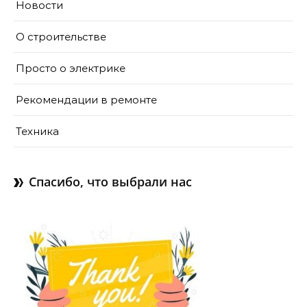
Новости
О строительстве
Просто о электрике
Рекомендации в ремонте
Техника
Спасибо, что выбрали нас