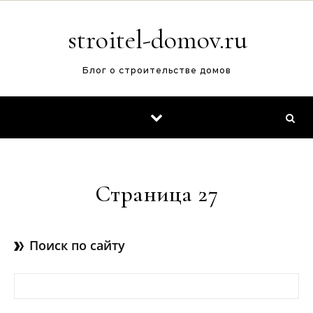
Перейти к содержимому
stroitel-domov.ru
Блог о строительстве домов
Страница 27
Поиск по сайту
Найти: