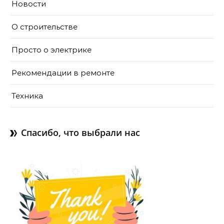
Новости
О строительстве
Просто о электрике
Рекомендации в ремонте
Техника
Спасибо, что выбрали нас