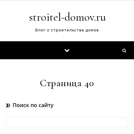
Перейти к содержимому
stroitel-domov.ru
Блог о строительстве домов
Страница 40
Поиск по сайту
Найти: