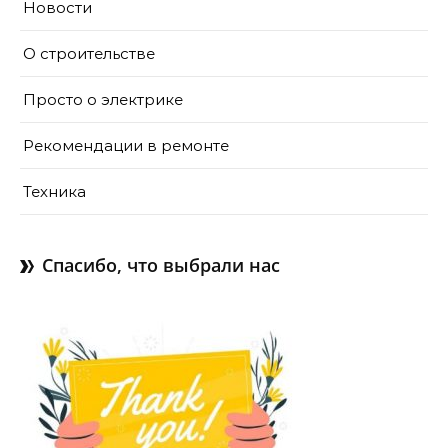
Новости
О строительстве
Просто о электрике
Рекомендации в ремонте
Техника
Спасибо, что выбрали нас