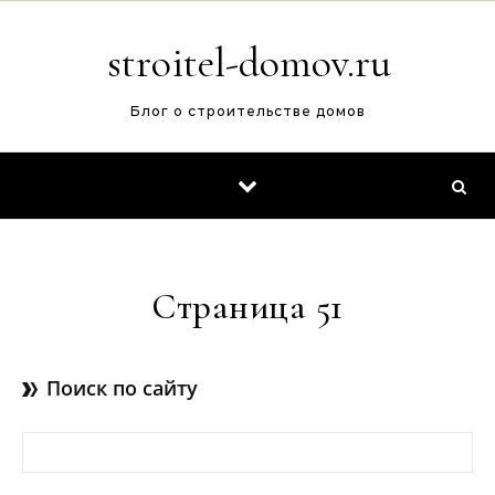
Перейти к содержимому
stroitel-domov.ru
Блог о строительстве домов
Страница 51
Поиск по сайту
Найти: