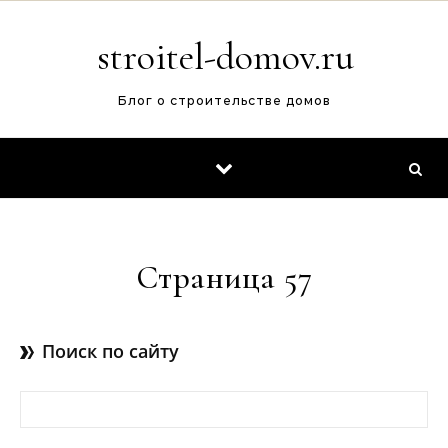
Перейти к содержимому
stroitel-domov.ru
Блог о строительстве домов
Страница 57
Поиск по сайту
Найти: