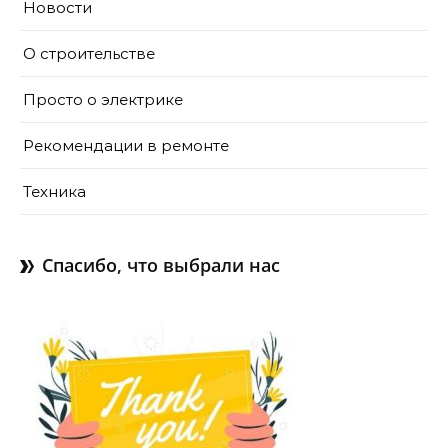
Новости
О строительстве
Просто о электрике
Рекомендации в ремонте
Техника
Спасибо, что выбрали нас