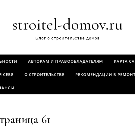
stroitel-domov.ru
Блог о строительстве домов
ЬНОСТИ
АВТОРАМ И ПРАВООБЛАДАТЕЛЯМ
КАРТА С
Я СЕБЯ
О СТРОИТЕЛЬСТВЕ
РЕКОМЕНДАЦИИ В РЕМОН
НАНСЫ
траница 61