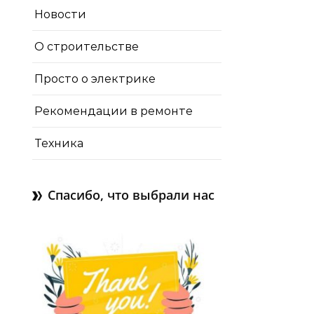
Новости
О строительстве
Просто о электрике
Рекомендации в ремонте
Техника
Спасибо, что выбрали нас