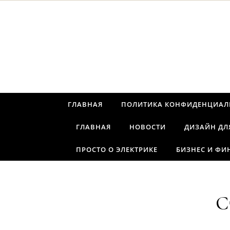
Перейти к содержимому
ГЛАВНАЯ
ПОЛИТИКА КОНФИДЕНЦИАЛ
ГЛАВНАЯ
НОВОСТИ
ДИЗАЙН ДЛ
ПРОСТО О ЭЛЕКТРИКЕ
БИЗНЕС И ФИ
С