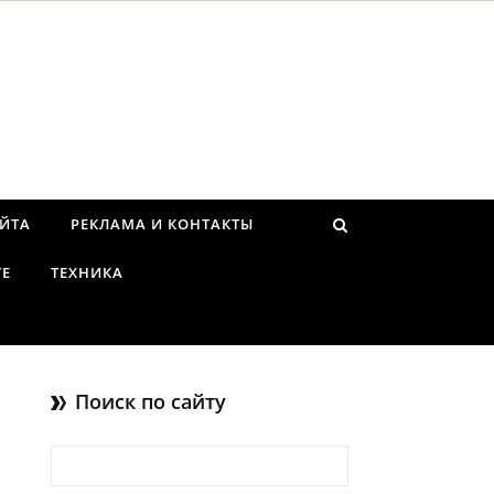
АЙТА
РЕКЛАМА И КОНТАКТЫ
ТЕ
ТЕХНИКА
Поиск по сайту
Найти: