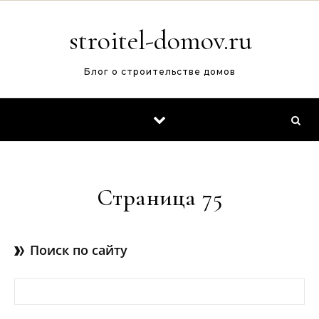
Перейти к содержимому
stroitel-domov.ru
Блог о строительстве домов
Страница 75
Поиск по сайту
Найти: