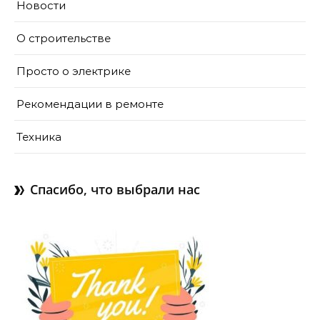
Новости
О строительстве
Просто о электрике
Рекомендации в ремонте
Техника
Спасибо, что выбрали нас