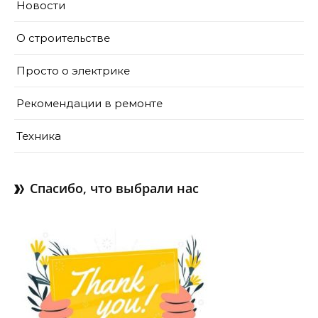
Новости
О строительстве
Просто о электрике
Рекомендации в ремонте
Техника
Спасибо, что выбрали нас