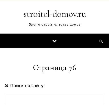
Перейти к содержимому
stroitel-domov.ru
Блог о строительстве домов
Страница 76
Поиск по сайту
Найти: