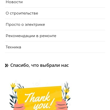
Новости
О строительстве
Просто о электрике
Рекомендации в ремонте
Техника
Спасибо, что выбрали нас