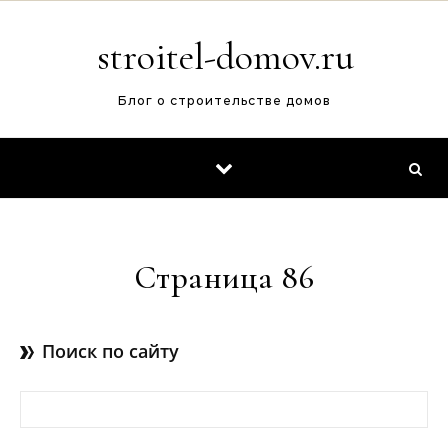
Перейти к содержимому
stroitel-domov.ru
Блог о строительстве домов
Страница 86
Поиск по сайту
Найти: