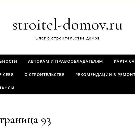
stroitel-domov.ru
Блог о строительстве домов
ЬНОСТИ
АВТОРАМ И ПРАВООБЛАДАТЕЛЯМ
КАРТА С
Я СЕБЯ
О СТРОИТЕЛЬСТВЕ
РЕКОМЕНДАЦИИ В РЕМОН
НАНСЫ
траница 93