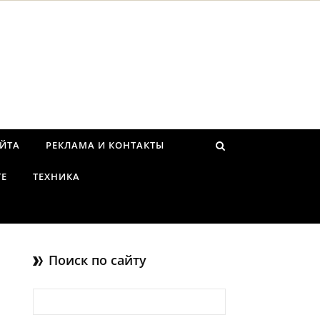
АЙТА
РЕКЛАМА И КОНТАКТЫ
ТЕ
ТЕХНИКА
Поиск по сайту
Найти: