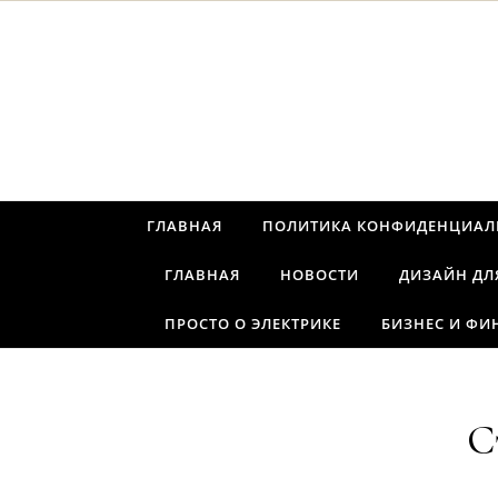
Перейти к содержимому
ГЛАВНАЯ
ПОЛИТИКА КОНФИДЕНЦИАЛ
ГЛАВНАЯ
НОВОСТИ
ДИЗАЙН ДЛ
ПРОСТО О ЭЛЕКТРИКЕ
БИЗНЕС И ФИ
С