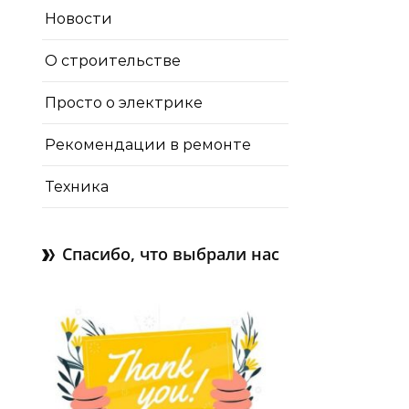
Новости
О строительстве
Просто о электрике
Рекомендации в ремонте
Техника
Спасибо, что выбрали нас