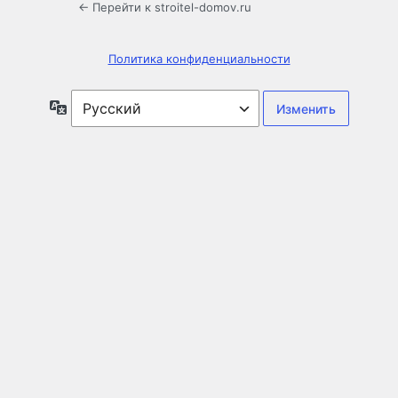
← Перейти к stroitel-domov.ru
Политика конфиденциальности
Язык