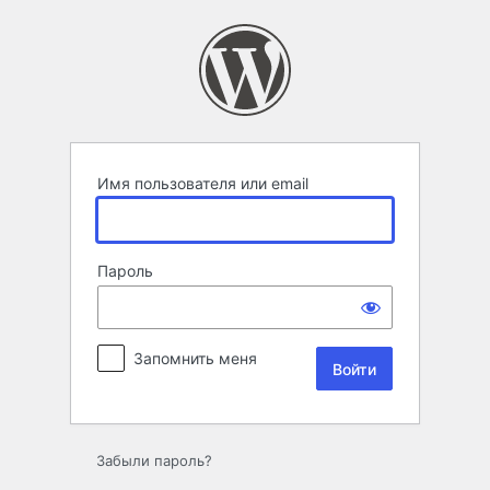
Войти
Имя пользователя или email
Пароль
Запомнить меня
Забыли пароль?