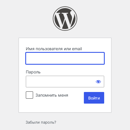
Войти
Имя пользователя или email
Пароль
Запомнить меня
Забыли пароль?