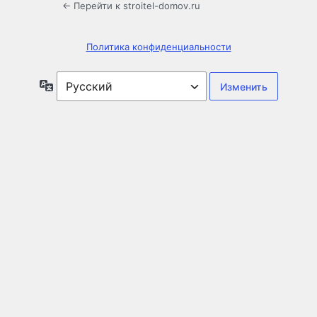
← Перейти к stroitel-domov.ru
Политика конфиденциальности
Язык