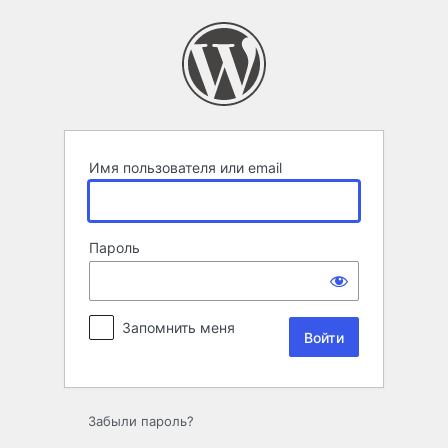
Войти
Имя пользователя или email
Пароль
Запомнить меня
Забыли пароль?