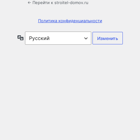
← Перейти к stroitel-domov.ru
Политика конфиденциальности
Язык