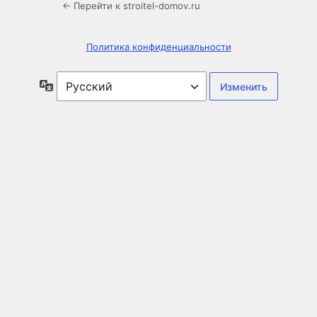
← Перейти к stroitel-domov.ru
Политика конфиденциальности
Язык