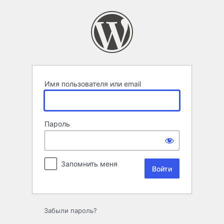
Войти
Имя пользователя или email
Пароль
Запомнить меня
Забыли пароль?