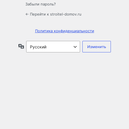
Забыли пароль?
← Перейти к stroitel-domov.ru
Политика конфиденциальности
Язык