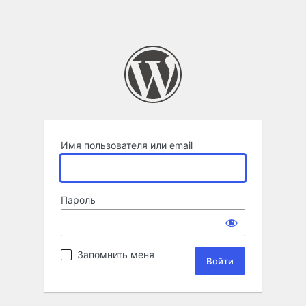
Имя пользователя или email
Пароль
Запомнить меня