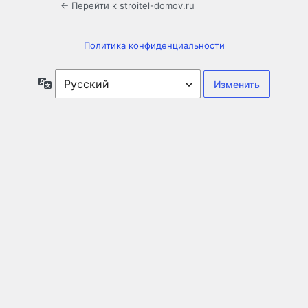
← Перейти к stroitel-domov.ru
Политика конфиденциальности
Язык