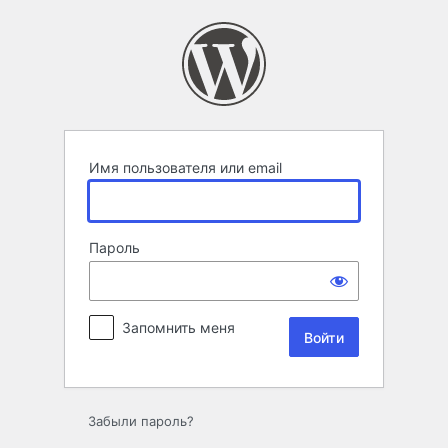
Войти
Имя пользователя или email
Пароль
Запомнить меня
Забыли пароль?