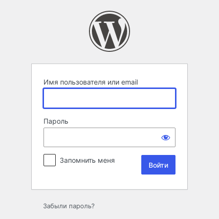
Войти
Имя пользователя или email
Пароль
Запомнить меня
Забыли пароль?