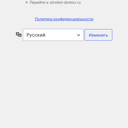
← Перейти к stroitel-domov.ru
Политика конфиденциальности
Язык