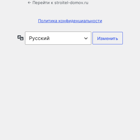
← Перейти к stroitel-domov.ru
Политика конфиденциальности
Язык