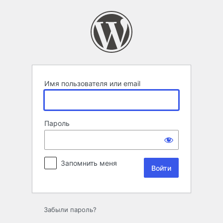
Войти
Имя пользователя или email
Пароль
Запомнить меня
Забыли пароль?