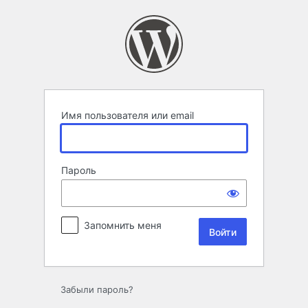
Войти
Имя пользователя или email
Пароль
Запомнить меня
Забыли пароль?