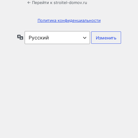
← Перейти к stroitel-domov.ru
Политика конфиденциальности
Язык