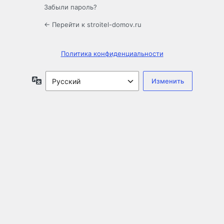
Забыли пароль?
← Перейти к stroitel-domov.ru
Политика конфиденциальности
Язык