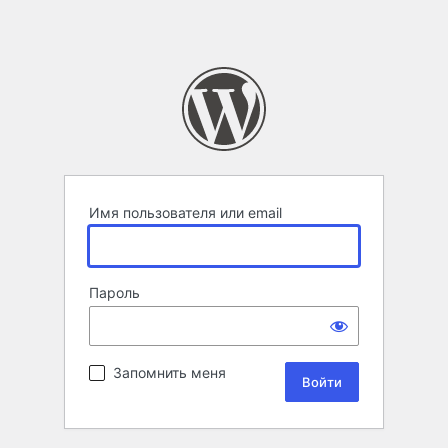
Имя пользователя или email
Пароль
Запомнить меня