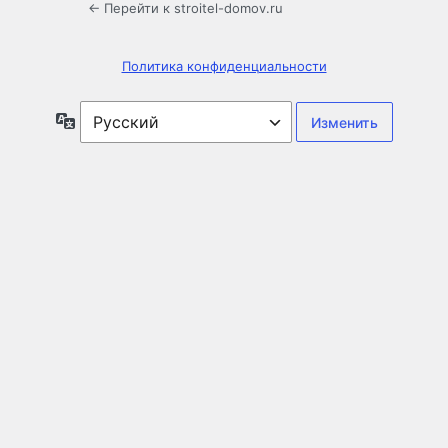
← Перейти к stroitel-domov.ru
Политика конфиденциальности
Язык