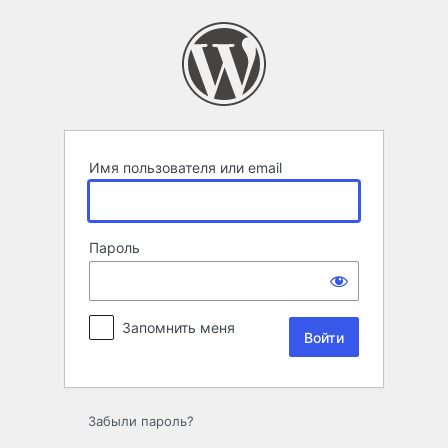
Войти
Имя пользователя или email
Пароль
Запомнить меня
Забыли пароль?