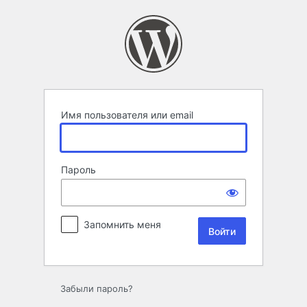
Войти
Имя пользователя или email
Пароль
Запомнить меня
Забыли пароль?