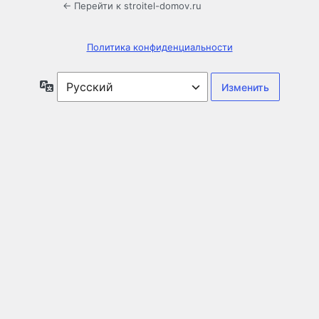
← Перейти к stroitel-domov.ru
Политика конфиденциальности
Язык