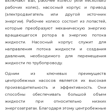
включают вал, рабочее колесо (или несколько
рабочих колес), насосный корпус и привод
(электродвигатель или другой источник
энергии). Рабочее колесо состоит из лопастей,
которые преобразуют механическую энергию
вращающегося ротора в энергию потока
жидкости. Насосный корпус служит для
направления потока жидкости и создания
давления, необходимого для перемещения
жидкости по трубопроводу.
Одним из ключевых преимуществ
центробежных насосов является их высокая
производительность и эффективность. Они
способны обеспечивать большой объем
жидкости при относительно низких
энергозатратах. Благодаря этому центробежные