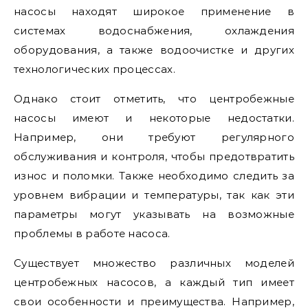
насосы находят широкое применение в
системах водоснабжения, охлаждения
оборудования, а также водоочистке и других
технологических процессах.
Однако стоит отметить, что центробежные
насосы имеют и некоторые недостатки.
Например, они требуют регулярного
обслуживания и контроля, чтобы предотвратить
износ и поломки. Также необходимо следить за
уровнем вибрации и температуры, так как эти
параметры могут указывать на возможные
проблемы в работе насоса.
Существует множество различных моделей
центробежных насосов, а каждый тип имеет
свои особенности и преимущества. Например,