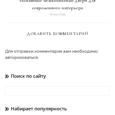
Распашные межкомнатные двери для
современного интерьера
19 мая 2026
ДОБАВИТЬ КОММЕНТАРИЙ
Для отправки комментария вам необходимо
авторизоваться
.
Поиск по сайту
Найти:
Набирает популярность