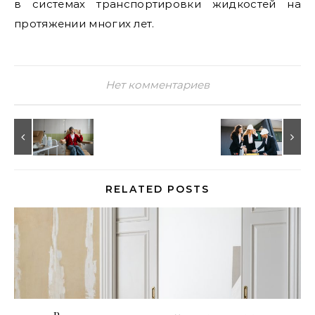
в системах транспортировки жидкостей на
протяжении многих лет.
Нет комментариев
RELATED POSTS