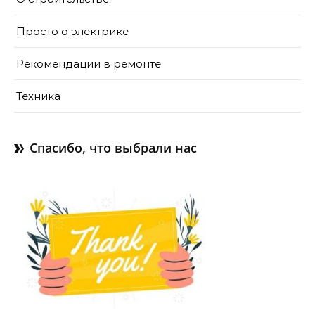
Просто о электрике
Рекомендации в ремонте
Техника
Спасибо, что выбрали нас