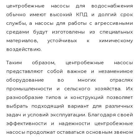
центробежные насосы для водоснабжения
обычно имеют высокий КПД и долгий срок
службы, а насосы для работы с агрессивными
средами будут изготовлены из специальных
материалов, устойчивых к химическому
воздействию.
Таким образом, центробежные насосы
представляют собой важное и незаменимое
оборудование во многих отраслях
промышленности и сельского хозяйства. Их
разнообразие типов и конструкций позволяет
выбрать подходящий вариант для различных
задач и условий эксплуатации. Благодаря своей
эффективности и надежности центробежные
насосы продолжат оставаться основным звеном