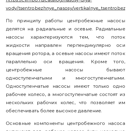
vody/tsentrobezhnye_nasosy/vertikalnye_tsentrobezhn
По принципу работы центробежные насосы
делятся на радиальные и осевые. Радиальные
насосы характеризуются тем, что поток
жидкости направлен перпендикулярно оси
вращения ротора, а осевые насосы имеют поток
параллельно оси вращения. Кроме того,
центробежные насосы бывают
одноступенчатыми и многоступенчатыми.
Одноступенчатые насосы имеют только одно
рабочее колесо, а многоступенчатые состоят из
нескольких рабочих колес, что позволяет им
обеспечивать более высокое давление.
Основные компоненты центробежного насоса