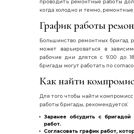
проводить ремонтные работы доль
когда холодно и темно, ремонтные
График работы ремон
Большинство ремонтных бригад р
может варьироваться в зависи
рабочие дни длятся с 9⁚00 до 18
бригады могут работать по согласо
Как найти компроми
Для того чтобы найти компромис
работы бригады, рекомендуется⁚
Заранее обсудить с бригадой
работ.
Согласовать график работ, кото