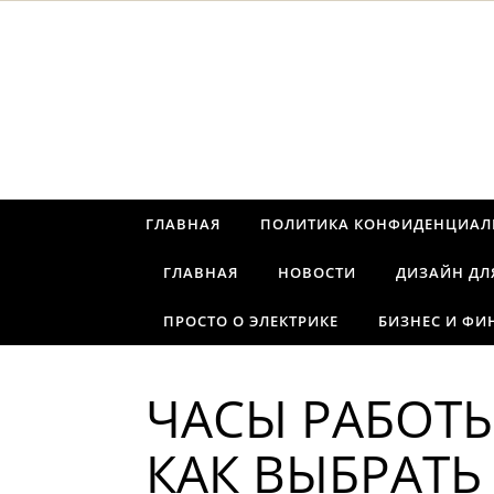
Перейти к содержимому
ГЛАВНАЯ
ПОЛИТИКА КОНФИДЕНЦИАЛ
ГЛАВНАЯ
НОВОСТИ
ДИЗАЙН ДЛ
ПРОСТО О ЭЛЕКТРИКЕ
БИЗНЕС И ФИ
ЧАСЫ РАБОТЫ
КАК ВЫБРАТЬ