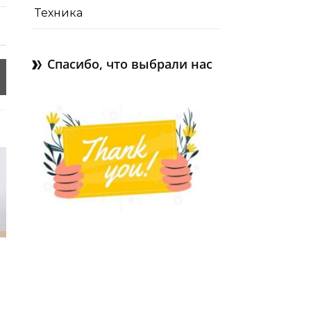
Техника
Спасибо, что выбрали нас