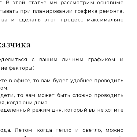
т. В этой статье мы рассмотрим основные
тывать при планировании графика ремонта,
тва и сделать этот процесс максимально
казчика
ределиться с вашим личным графиком и
ие факторы⁚
те в офисе, то вам будет удобнее проводить
ом.
 дети, то вам может быть сложно проводить
, когда они дома.
пределенный режим дня, который вы не хотите
ода. Летом, когда тепло и светло, можно