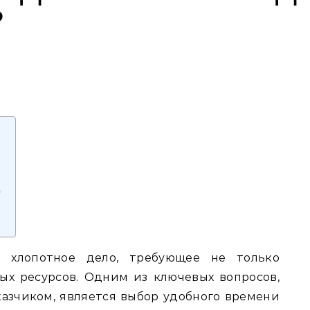
?
д
 хлопотное дело, требующее не только
ых ресурсов. Одним из ключевых вопросов,
азчиком, является выбор удобного времени