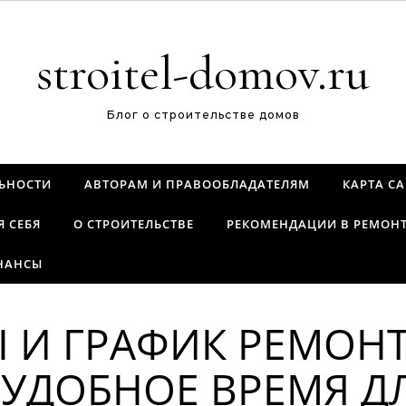
stroitel-domov.ru
Блог о строительстве домов
ЬНОСТИ
АВТОРАМ И ПРАВООБЛАДАТЕЛЯМ
КАРТА С
Я СЕБЯ
О СТРОИТЕЛЬСТВЕ
РЕКОМЕНДАЦИИ В РЕМОН
НАНСЫ
 И ГРАФИК РЕМОНТ
 УДОБНОЕ ВРЕМЯ Д