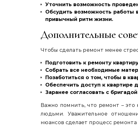
Уточнить возможность проведен
Обсудить возможность работы в
привычный ритм жизни.
Дополнительные сов
Чтобы сделать ремонт менее стре
Подготовить к ремонту квартиру
Собрать все необходимые матер
Позаботиться о том, чтобы в кв
Обеспечить доступ к квартире 
Заранее согласовать с бригадой
Важно помнить, что ремонт – это 
людьми. Уважительное отношени
нюансов сделает процесс ремонта 