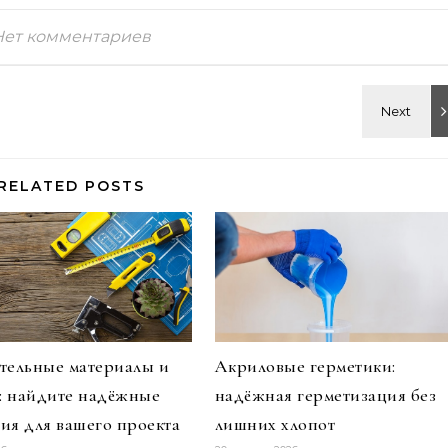
Нет комментариев
RELATED POSTS
тельные материалы и
Акриловые герметики:
и: найдите надёжные
надёжная герметизация без
ия для вашего проекта
лишних хлопот