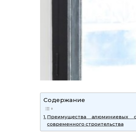
Содержание
Преимущества алюминиевых 
современного строительства