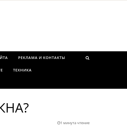
АЙТА
РЕКЛАМА И КОНТАКТЫ
ТЕ
ТЕХНИКА
КНА?
1 минута чтение