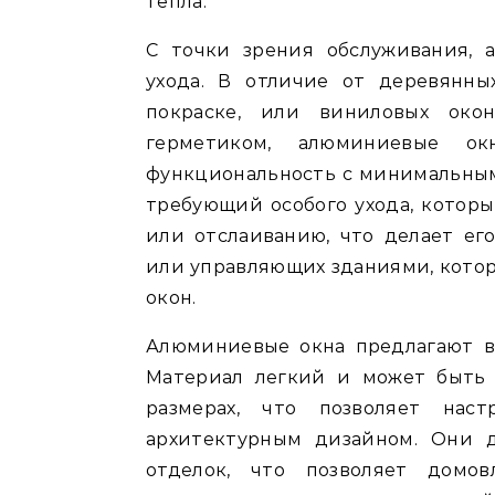
тепла.
С точки зрения обслуживания,
ухода. В отличие от деревянны
покраске, или виниловых окон
герметиком, алюминиевые о
функциональность с минимальным
требующий особого ухода, котор
или отслаиванию, что делает е
или управляющих зданиями, кото
окон.
Алюминиевые окна предлагают в
Материал легкий и может быть 
размерах, что позволяет нас
архитектурным дизайном. Они 
отделок, что позволяет домов