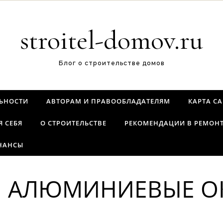
stroitel-domov.ru
Блог о строительстве домов
ЬНОСТИ
АВТОРАМ И ПРАВООБЛАДАТЕЛЯМ
КАРТА С
Я СЕБЯ
О СТРОИТЕЛЬСТВЕ
РЕКОМЕНДАЦИИ В РЕМОН
НАНСЫ
 АЛЮМИНИЕВЫЕ О