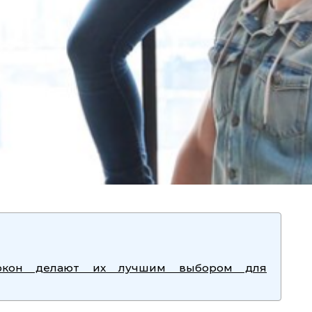
окон делают их лучшим выбором для