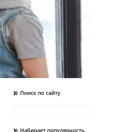
Поиск по сайту
Найти:
Набирает популярность