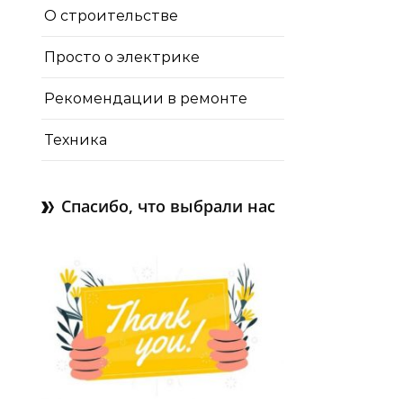
О строительстве
Просто о электрике
Рекомендации в ремонте
Техника
Спасибо, что выбрали нас