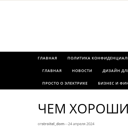
Перейти к содержимому
ГЛАВНАЯ
ПОЛИТИКА КОНФИДЕНЦИАЛ
ГЛАВНАЯ
НОВОСТИ
ДИЗАЙН ДЛ
ПРОСТО О ЭЛЕКТРИКЕ
БИЗНЕС И ФИ
ЧЕМ ХОРОШИ
от
stroitel_dom
—
24 апреля 2024