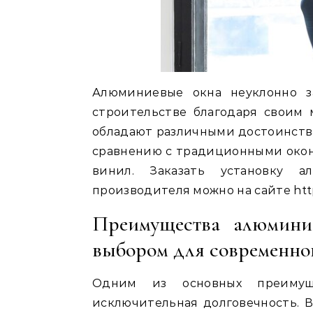
Алюминиевые окна неуклонно з
строительстве благодаря своим
обладают различными достоинств
сравнению с традиционными окон
винил. Заказать установку 
производителя можно на сайте http
Преимущества алюмини
выбором для современног
Одним из основных преимущ
исключительная долговечность. 