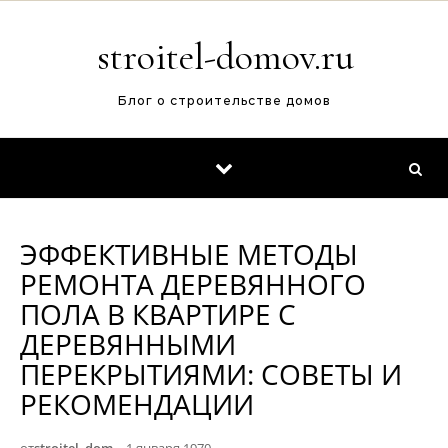
Перейти к содержимому
stroitel-domov.ru
Блог о строительстве домов
ЭФФЕКТИВНЫЕ МЕТОДЫ
РЕМОНТА ДЕРЕВЯННОГО
ПОЛА В КВАРТИРЕ С
ДЕРЕВЯННЫМИ
ПЕРЕКРЫТИЯМИ: СОВЕТЫ И
РЕКОМЕНДАЦИИ