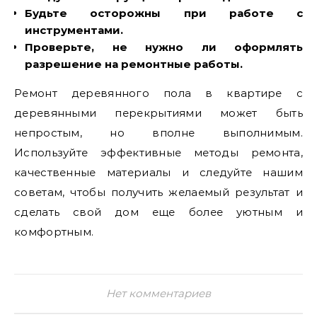
Будьте осторожны при работе с
инструментами.
Проверьте, не нужно ли оформлять
разрешение на ремонтные работы.
Ремонт деревянного пола в квартире с
деревянными перекрытиями может быть
непростым, но вполне выполнимым.
Используйте эффективные методы ремонта,
качественные материалы и следуйте нашим
советам, чтобы получить желаемый результат и
сделать свой дом еще более уютным и
комфортным.
Нет комментариев