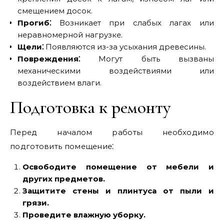
смещением досок.
Прогиб⁚
Возникает при слабых лагах или
неравномерной нагрузке.
Щели⁚
Появляются из-за усыхания древесины.
Повреждения⁚
Могут быть вызваны
механическими воздействиями или
воздействием влаги.
Подготовка к ремонту
Перед началом работы необходимо
подготовить помещение⁚
Освободите помещение от мебели и
других предметов.
Защитите стены и плинтуса от пыли и
грязи.
Проведите влажную уборку.