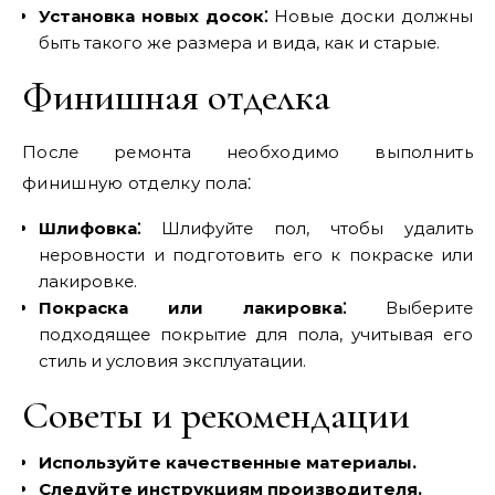
Установка новых досок⁚
Новые доски должны
быть такого же размера и вида, как и старые.
Финишная отделка
После ремонта необходимо выполнить
финишную отделку пола⁚
Шлифовка⁚
Шлифуйте пол, чтобы удалить
неровности и подготовить его к покраске или
лакировке.
Покраска или лакировка⁚
Выберите
подходящее покрытие для пола, учитывая его
стиль и условия эксплуатации.
Советы и рекомендации
Используйте качественные материалы.
Следуйте инструкциям производителя.