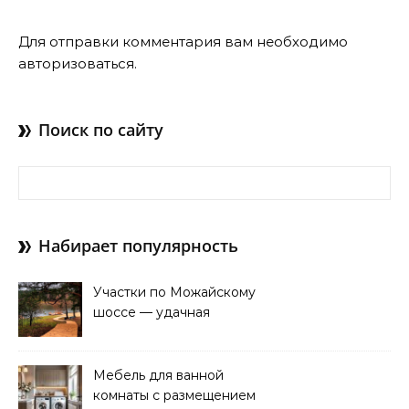
Для отправки комментария вам необходимо
авторизоваться
.
Поиск по сайту
Найти:
Набирает популярность
Участки по Можайскому
шоссе — удачная
покупка для проживания
Мебель для ванной
комнаты с размещением