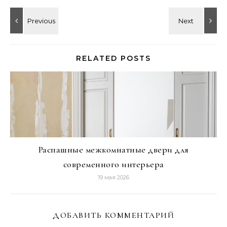
RELATED POSTS
Распашные межкомнатные двери для
современного интерьера
19 мая 2026
ДОБАВИТЬ КОММЕНТАРИЙ