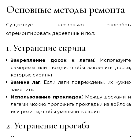
Основные методы ремонта
Существует несколько способов
отремонтировать деревянный пол⁚
1. Устранение скрипа
Закрепление досок к лагам⁚
Используйте
саморезы или гвозди, чтобы закрепить доски,
которые скрипят.
Замена лаг⁚
Если лаги повреждены, их нужно
заменить.
Использование прокладок⁚
Между досками и
лагами можно проложить прокладки из войлока
или резины, чтобы уменьшить скрип.
2. Устранение прогиба