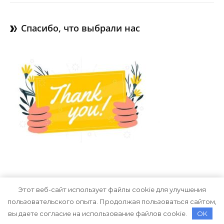
Спасибо, что выбрали нас
Этот веб-сайт использует файлы cookie для улучшения
пользовательского опыта. Продолжая пользоваться сайтом,
Тема Graceful от
Optima Themes
вы даете согласие на использование файлов cookie.
OK