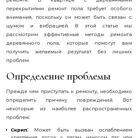
перекрытиями ремонт пола требует особого
внимания, поскольку он может быть связан с
шумом и вибрацией. В этой статье мы
рассмотрим эффективные методы ремонта
деревянного пола, которые помогут вам
получить желаемый результат без лишних
проблем.
Определение проблемы
Прежде чем приступать к ремонту, необходимо
определить причину повреждений. Вот
некоторые из наиболее распространенных
проблем⁚
Скрип⁚
Может быть вызван ослаблением
крепления досок к лагам, износом лаг или