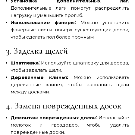
Установка дополнительных лаг⁚
Дополнительные лаги помогут распределить
нагрузку и уменьшить прогиб.
Использование фанеры⁚
Можно установить
фанерные листы поверх существующих досок,
чтобы сделать пол более прочным.
3. Заделка щелей
Шпатлевка⁚
Используйте шпатлевку для дерева,
чтобы заделать щели.
Деревянные клинья⁚
Можно использовать
деревянные клинья, чтобы заполнить щели
между досками.
4. Замена поврежденных досок
Демонтаж поврежденных досок⁚
Используйте
молоток и гвоздодер, чтобы удалить
поврежденные доски.