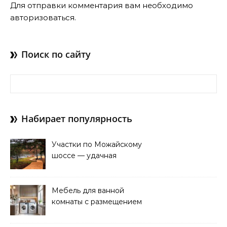
Для отправки комментария вам необходимо
авторизоваться
.
Поиск по сайту
Найти:
Набирает популярность
Участки по Можайскому
шоссе — удачная
покупка для проживания
Мебель для ванной
комнаты с размещением
над стиральной машиной