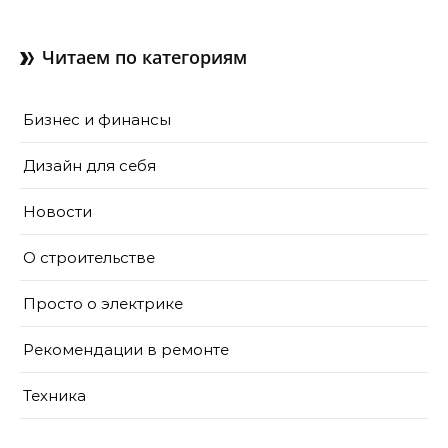
как их делают в готовом
доме
Читаем по категориям
Бизнес и финансы
Дизайн для себя
Новости
О строительстве
Просто о электрике
Рекомендации в ремонте
Техника