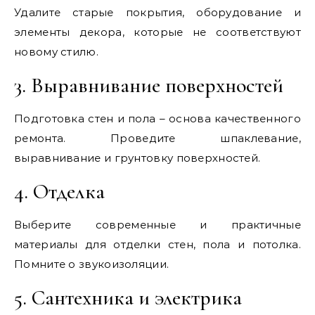
Удалите старые покрытия, оборудование и
элементы декора, которые не соответствуют
новому стилю.
3. Выравнивание поверхностей
Подготовка стен и пола – основа качественного
ремонта. Проведите шпаклевание,
выравнивание и грунтовку поверхностей.
4. Отделка
Выберите современные и практичные
материалы для отделки стен, пола и потолка.
Помните о звукоизоляции.
5. Сантехника и электрика