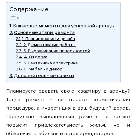
Содержание
Ключевые моменты для успешной аренды
Основные этапы ремонта
1. Планирование и дизайн
2. Демонтажные работы
3. Выравнивание поверхностей
4. Отделка
5. Сантехника и электрика
6. Мебель и декор
Дополнительные советы
Планируете сдавать свою квартиру в аренду?
Тогда ремонт – не просто косметическая
процедура, а инвестиция в ваш будущий доход.
Правильно выполненный ремонт не только
повысит привлекательность жилья, но и
обеспечит стабильный поток арендаторов.