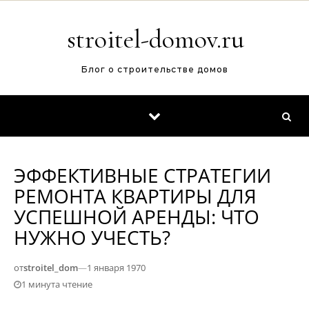
Перейти к содержимому
stroitel-domov.ru
Блог о строительстве домов
ЭФФЕКТИВНЫЕ СТРАТЕГИИ
РЕМОНТА КВАРТИРЫ ДЛЯ
УСПЕШНОЙ АРЕНДЫ: ЧТО
НУЖНО УЧЕСТЬ?
от
stroitel_dom
—
1 января 1970
1 минута чтение