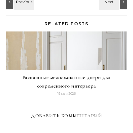
RELATED POSTS
Распашные межкомнатные двери для
современного интерьера
19 мая 2026
ДОБАВИТЬ КОММЕНТАРИЙ