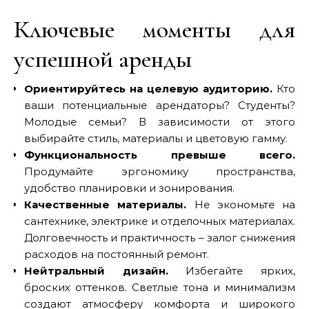
Ключевые моменты для
успешной аренды
Ориентируйтесь на целевую аудиторию.
Кто
ваши потенциальные арендаторы? Студенты?
Молодые семьи? В зависимости от этого
выбирайте стиль, материалы и цветовую гамму.
Функциональность превыше всего.
Продумайте эргономику пространства,
удобство планировки и зонирования.
Качественные материалы.
Не экономьте на
сантехнике, электрике и отделочных материалах.
Долговечность и практичность – залог снижения
расходов на постоянный ремонт.
Нейтральный дизайн.
Избегайте ярких,
броских оттенков. Светлые тона и минимализм
создают атмосферу комфорта и широкого