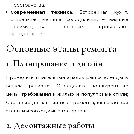
пространства.
Современная техника.
Встроенная кухня,
стиральная машина, холодильник – важные
преимущества, которые привлекают
арендаторов.
Основные этапы ремонта
1. Планирование и дизайн
Проведите тщательный анализ рынка аренды в
вашем регионе. Определите конкурентные
цены, требования к жилью и популярные стили;
Составьте детальный план ремонта, включая все
этапы и необходимые материалы.
2. Демонтажные работы