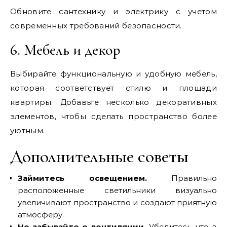
Обновите сантехнику и электрику с учетом
современных требований безопасности.
6. Мебель и декор
Выбирайте функциональную и удобную мебель,
которая соответствует стилю и площади
квартиры. Добавьте несколько декоративных
элементов, чтобы сделать пространство более
уютным.
Дополнительные советы
Займитесь освещением.
Правильно
расположенные светильники визуально
увеличивают пространство и создают приятную
атмосферу.
Не забывайте о вентиляции.
Убедитесь, что в