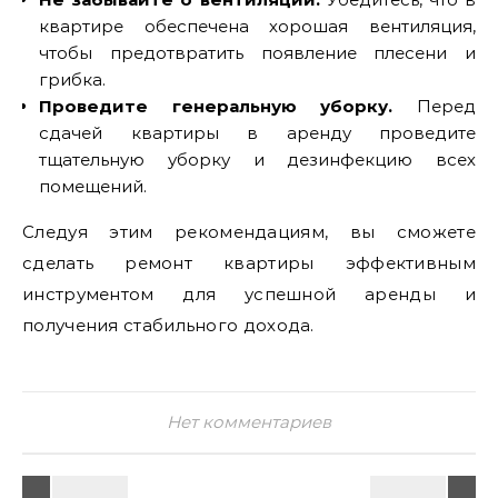
квартире обеспечена хорошая вентиляция,
чтобы предотвратить появление плесени и
грибка.
Проведите генеральную уборку.
Перед
сдачей квартиры в аренду проведите
тщательную уборку и дезинфекцию всех
помещений.
Следуя этим рекомендациям, вы сможете
сделать ремонт квартиры эффективным
инструментом для успешной аренды и
получения стабильного дохода.
Нет комментариев