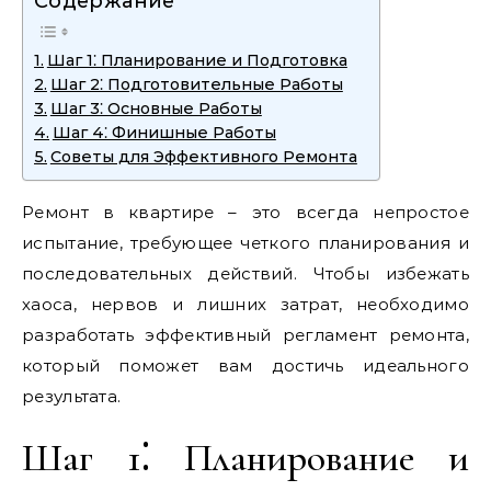
Содержание
Шаг 1⁚ Планирование и Подготовка
Шаг 2⁚ Подготовительные Работы
Шаг 3⁚ Основные Работы
Шаг 4⁚ Финишные Работы
Советы для Эффективного Ремонта
Ремонт в квартире – это всегда непростое
испытание, требующее четкого планирования и
последовательных действий. Чтобы избежать
хаоса, нервов и лишних затрат, необходимо
разработать эффективный регламент ремонта,
который поможет вам достичь идеального
результата.
Шаг 1⁚ Планирование и