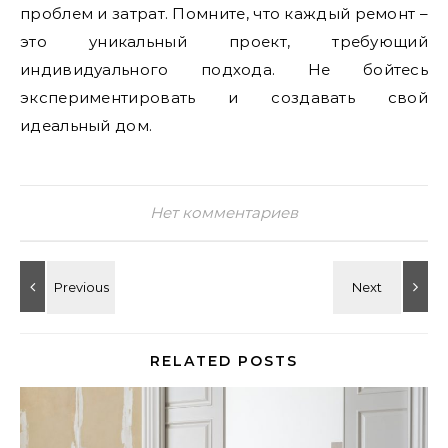
проблем и затрат. Помните, что каждый ремонт –
это уникальный проект, требующий
индивидуального подхода. Не бойтесь
экспериментировать и создавать свой
идеальный дом.
Нет комментариев
RELATED POSTS