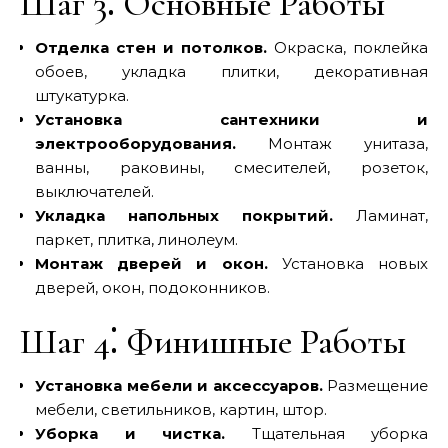
Шаг 3⁚ Основные Работы
Отделка стен и потолков.
Окраска, поклейка
обоев, укладка плитки, декоративная
штукатурка.
Установка сантехники и
электрооборудования.
Монтаж унитаза,
ванны, раковины, смесителей, розеток,
выключателей.
Укладка напольных покрытий.
Ламинат,
паркет, плитка, линолеум.
Монтаж дверей и окон.
Установка новых
дверей, окон, подоконников.
Шаг 4⁚ Финишные Работы
Установка мебели и аксессуаров.
Размещение
мебели, светильников, картин, штор.
Уборка и чистка.
Тщательная уборка