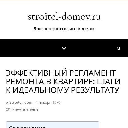
Перейти к содержимому
stroitel-domov.ru
Блог о строительстве домов
ЭФФЕКТИВНЫЙ РЕГЛАМЕНТ
РЕМОНТА В КВАРТИРЕ: ШАГИ
К ИДЕАЛЬНОМУ РЕЗУЛЬТАТУ
от
stroitel_dom
—
1 января 1970
1 минута чтение