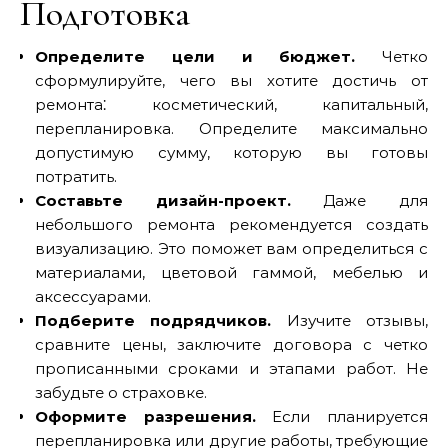
Подготовка
Определите цели и бюджет.
Четко
сформулируйте, чего вы хотите достичь от
ремонта⁚ косметический, капитальный,
перепланировка. Определите максимально
допустимую сумму, которую вы готовы
потратить.
Составьте дизайн-проект.
Даже для
небольшого ремонта рекомендуется создать
визуализацию. Это поможет вам определиться с
материалами, цветовой гаммой, мебелью и
аксессуарами.
Подберите подрядчиков.
Изучите отзывы,
сравните цены, заключите договора с четко
прописанными сроками и этапами работ. Не
забудьте о страховке.
Оформите разрешения.
Если планируется
перепланировка или другие работы, требующие