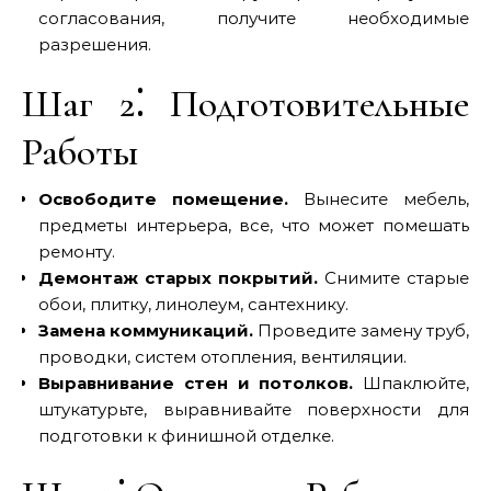
согласования, получите необходимые
разрешения.
Шаг 2⁚ Подготовительные
Работы
Освободите помещение.
Вынесите мебель,
предметы интерьера, все, что может помешать
ремонту.
Демонтаж старых покрытий.
Снимите старые
обои, плитку, линолеум, сантехнику.
Замена коммуникаций.
Проведите замену труб,
проводки, систем отопления, вентиляции.
Выравнивание стен и потолков.
Шпаклюйте,
штукатурьте, выравнивайте поверхности для
подготовки к финишной отделке.