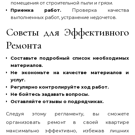
помещения от строительной пыли и грязи.
Приемка работ.
Проверка качества
выполненных работ, устранение недочетов.
Советы для Эффективного
Ремонта
Составьте подробный список необходимых
материалов.
Не экономьте на качестве материалов и
услуг.
Регулярно контролируйте ход работ.
Не бойтесь задавать вопросы.
Оставляйте отзывы о подрядчиках.
Следуя этому регламенту, вы сможете
организовать ремонт в своей квартире
максимально эффективно, избежав лишних