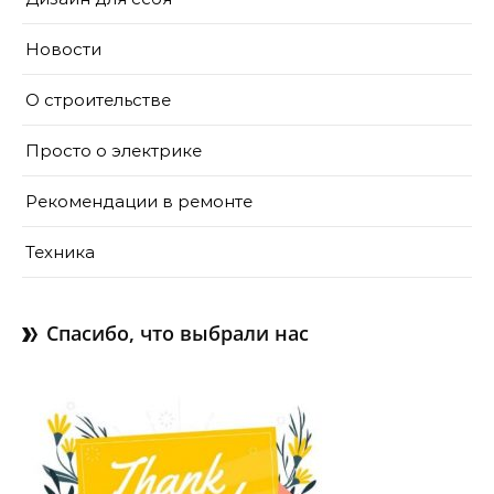
Новости
О строительстве
Просто о электрике
Рекомендации в ремонте
Техника
Спасибо, что выбрали нас