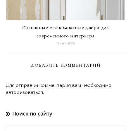
Распашные межкомнатные двери для
современного интерьера
19 мая 2026
ДОБАВИТЬ КОММЕНТАРИЙ
Для отправки комментария вам необходимо
авторизоваться
.
Поиск по сайту
Найти: