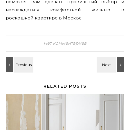
поможет вам сделать правильный выбор и
наслаждаться комфортной жизнью в
роскошной квартире в Москве.
Нет комментариев
RELATED POSTS