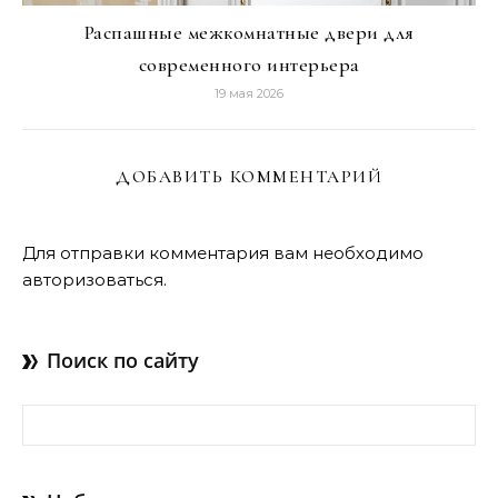
Распашные межкомнатные двери для
современного интерьера
19 мая 2026
ДОБАВИТЬ КОММЕНТАРИЙ
Для отправки комментария вам необходимо
авторизоваться
.
Поиск по сайту
Найти: