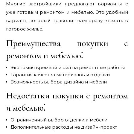
Многие застройщики предлагают варианты с
уже готовым ремонтом и мебелью. Это удобный
вариант, который позволит вам сразу въехать в
готовое жилье.
Преимущества покупки с
ремонтом и мебелью⁚
Экономия времени и сил на ремонтные работы
Гарантия качества материалов и отделки
Возможность выбора дизайна и мебели
Недостатки покупки с ремонтом
и мебелью⁚
Ограниченный выбор отделки и мебели
Дополнительные расходы на дизайн-проект