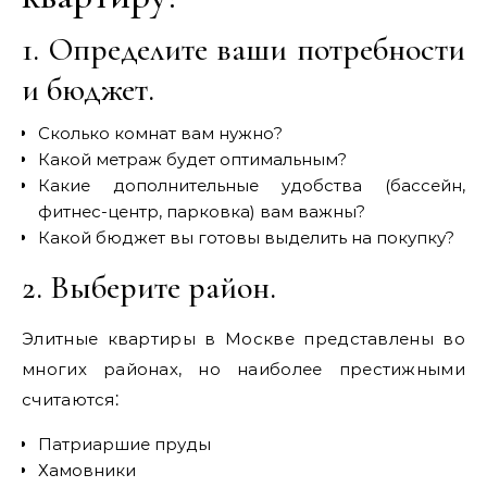
1. Определите ваши потребности
и бюджет.
Сколько комнат вам нужно?
Какой метраж будет оптимальным?
Какие дополнительные удобства (бассейн,
фитнес-центр, парковка) вам важны?
Какой бюджет вы готовы выделить на покупку?
2. Выберите район.
Элитные квартиры в Москве представлены во
многих районах, но наиболее престижными
считаются⁚
Патриаршие пруды
Хамовники