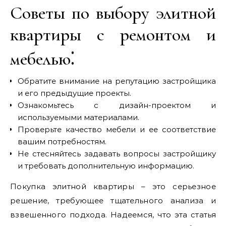
Советы по выбору элитной
квартиры с ремонтом и
мебелью⁚
Обратите внимание на репутацию застройщика
и его предыдущие проекты.
Ознакомьтесь с дизайн-проектом и
используемыми материалами.
Проверьте качество мебели и ее соответствие
вашим потребностям.
Не стесняйтесь задавать вопросы застройщику
и требовать дополнительную информацию.
Покупка элитной квартиры – это серьезное
решение, требующее тщательного анализа и
взвешенного подхода. Надеемся, что эта статья