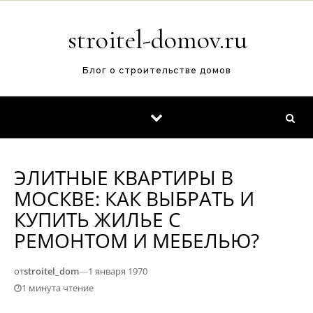
Перейти к содержимому
stroitel-domov.ru
Блог о строительстве домов
ЭЛИТНЫЕ КВАРТИРЫ В
МОСКВЕ: КАК ВЫБРАТЬ И
КУПИТЬ ЖИЛЬЕ С
РЕМОНТОМ И МЕБЕЛЬЮ?
от
stroitel_dom
—
1 января 1970
1 минута чтение