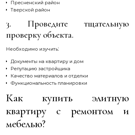
Пресненский район
Тверской район
3. Проведите тщательную
проверку объекта.
Необходимо изучить⁚
Документы на квартиру и дом
Репутацию застройщика
Качество материалов и отделки
Функциональность планировки
Как купить элитную
квартиру с ремонтом и
мебелью?