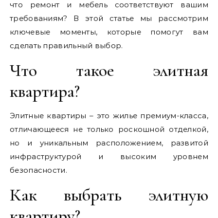
что ремонт и мебель соответствуют вашим
требованиям? В этой статье мы рассмотрим
ключевые моменты, которые помогут вам
сделать правильный выбор.
Что такое элитная
квартира?
Элитные квартиры – это жилье премиум-класса,
отличающееся не только роскошной отделкой,
но и уникальным расположением, развитой
инфраструктурой и высоким уровнем
безопасности.
Как выбрать элитную
квартиру?