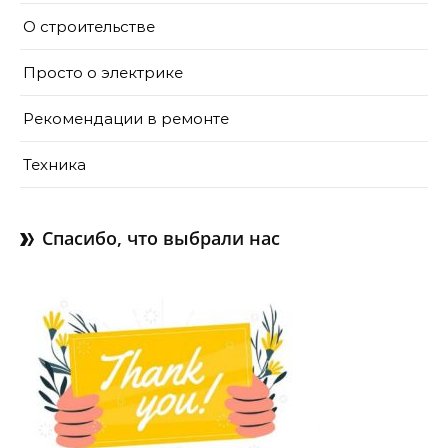
О строительстве
Просто о электрике
Рекомендации в ремонте
Техника
Спасибо, что выбрали нас