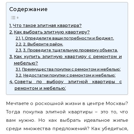
Содержание
Что такое элитная квартира?
Как выбрать элитную квартиру?
1. Определите ваши потребности и бюджет.
2. Выберите район.
3. Проведите тщательную проверку объекта.
Как купить элитную квартиру с ремонтом и
мебелью?
Преимущества покупки с ремонтом и мебелью⁚
Недостатки покупки с ремонтом и мебелью⁚
Советы по выбору элитной квартиры с
ремонтом и мебелью⁚
Мечтаете о роскошной жизни в центре Москвы?
Тогда покупка элитной квартиры – это то, что
вам нужно. Но как выбрать идеальное жилье
среди множества предложений? Как убедиться,