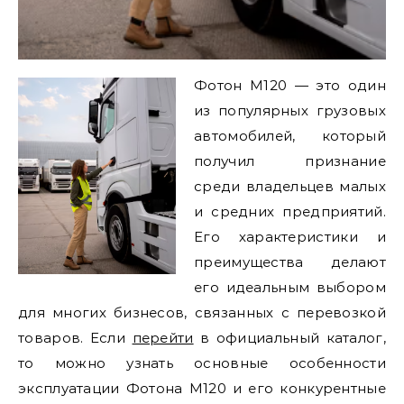
Фотон M120 — это один
из популярных грузовых
автомобилей, который
получил признание
среди владельцев малых
и средних предприятий.
Его характеристики и
преимущества делают
его идеальным выбором
для многих бизнесов, связанных с перевозкой
товаров. Если
перейти
в официальный каталог,
то можно узнать основные особенности
эксплуатации Фотона M120 и его конкурентные