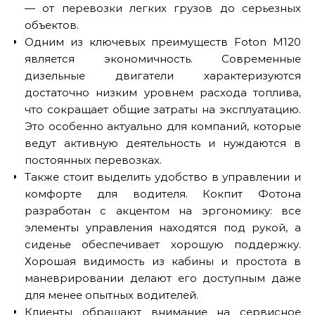
— от перевозки легких грузов до серьезных
объектов.
Одним из ключевых преимуществ Foton M120
является экономичность. Современные
дизельные двигатели характеризуются
достаточно низким уровнем расхода топлива,
что сокращает общие затраты на эксплуатацию.
Это особенно актуально для компаний, которые
ведут активную деятельность и нуждаются в
постоянных перевозках.
Также стоит выделить удобство в управлении и
комфорте для водителя. Кокпит Фотона
разработан с акцентом на эргономику: все
элементы управления находятся под рукой, а
сиденье обеспечивает хорошую поддержку.
Хорошая видимость из кабины и простота в
маневрировании делают его доступным даже
для менее опытных водителей.
Клиенты обращают внимание на сервисное