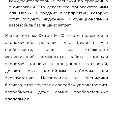
конкурентоспособные расценки по сравнению
с аналогами. Это делает его привлекательным
для малых и средних предприятий, которые
хотят получить надежный и функциональный
автомобиль без лишних затрат.
В заключение, Фотон M120 — это надежное и
экономичное решение для бизнеса. Его
особенности, такие как множество
модификаций, комфортная кабина, хорошая
экономия топлива и доступность запчастей,
делают его достойным выбором для
эксплуатации. Независимо от специфики
бизнеса, этот грузовик способен удовлетворить
потребности даже самых требовательных
владельцев.