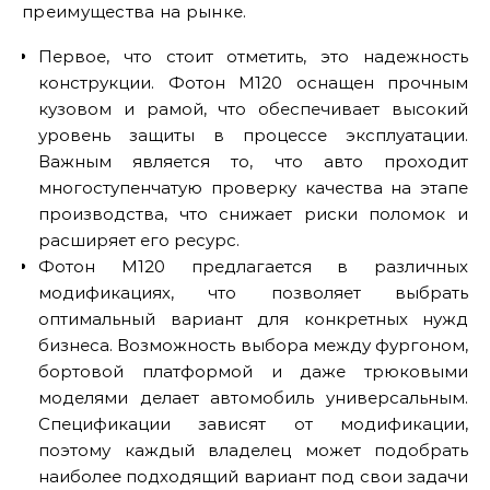
преимущества на рынке.
Первое, что стоит отметить, это надежность
конструкции. Фотон M120 оснащен прочным
кузовом и рамой, что обеспечивает высокий
уровень защиты в процессе эксплуатации.
Важным является то, что авто проходит
многоступенчатую проверку качества на этапе
производства, что снижает риски поломок и
расширяет его ресурс.
Фотон M120 предлагается в различных
модификациях, что позволяет выбрать
оптимальный вариант для конкретных нужд
бизнеса. Возможность выбора между фургоном,
бортовой платформой и даже трюковыми
моделями делает автомобиль универсальным.
Спецификации зависят от модификации,
поэтому каждый владелец может подобрать
наиболее подходящий вариант под свои задачи