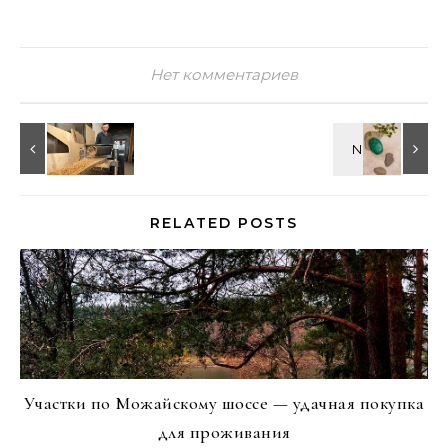
Нет комментариев
RELATED POSTS
Участки по Можайскому шоссе — удачная покупка
для проживания