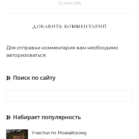
22 июля 2026
ДОБАВИТЬ КОММЕНТАРИЙ
Для отправки комментария вам необходимо
авторизоваться
.
Поиск по сайту
Найти:
Набирает популярность
Участки по Можайскому