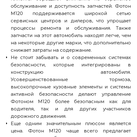
обслуживание и доступность запчастей. Фотон
M120 поддерживается широкой сетью
сервисных центров и дилеров, что упрощает
процессы ремонта и обслуживания. Также
запчасти на этот автомобиль находят легче, чем
на некоторые другие марки, что дополнительно
снижает затраты на содержание.
Не стоит забывать и о современных системах
безопасности, которые интегрированы в
конструкцию автомобиля.
Усовершенствованные тормоза,
высокопрочные кузовные элементы и системы
активной безопасности делают управление
Фотоном M120 более безопасным как для
водителя, так и для других участников
дорожного движения.
Еще одним значительным плюсом является
цена. Фотон M120 чаще всего предлагает