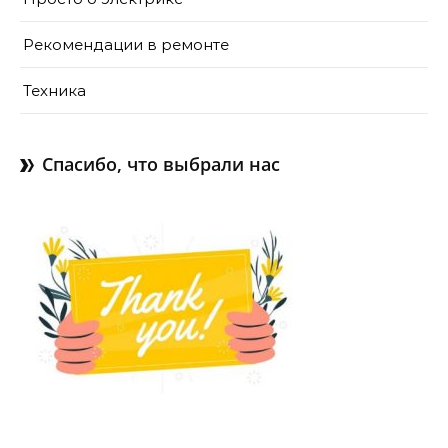
Рекомендации в ремонте
Техника
Спасибо, что выбрали нас