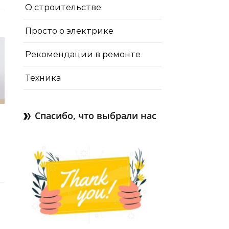
О строительстве
Просто о электрике
Рекомендации в ремонте
Техника
Спасибо, что выбрали нас