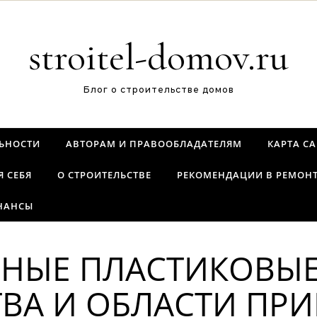
stroitel-domov.ru
Блог о строительстве домов
ЬНОСТИ
АВТОРАМ И ПРАВООБЛАДАТЕЛЯМ
КАРТА С
Я СЕБЯ
О СТРОИТЕЛЬСТВЕ
РЕКОМЕНДАЦИИ В РЕМОН
НАНСЫ
НЫЕ ПЛАСТИКОВЫЕ
ВА И ОБЛАСТИ ПР