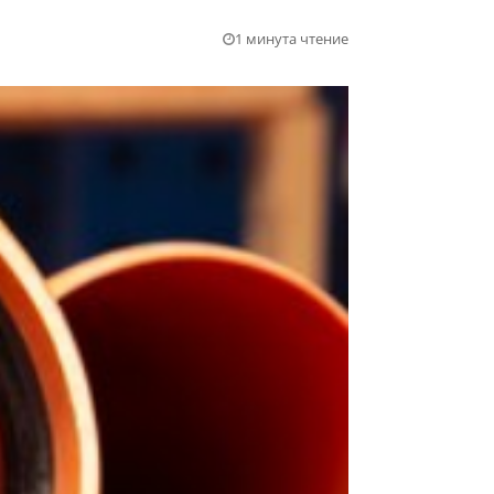
1 минута чтение