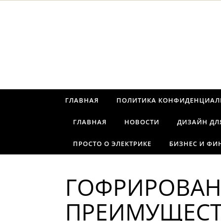
Перейти к содержимому
ГЛАВНАЯ
ПОЛИТИКА КОНФИДЕНЦИАЛ
ГЛАВНАЯ
НОВОСТИ
ДИЗАЙН ДЛ
ПРОСТО О ЭЛЕКТРИКЕ
БИЗНЕС И ФИ
ГОФРИРОВАН
ПРЕИМУЩЕСТ