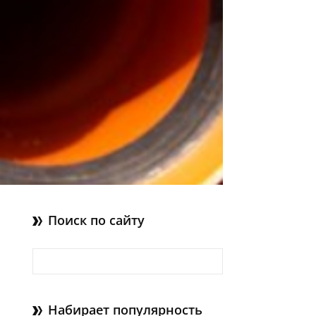
Поиск по сайту
Найти:
Набирает популярность