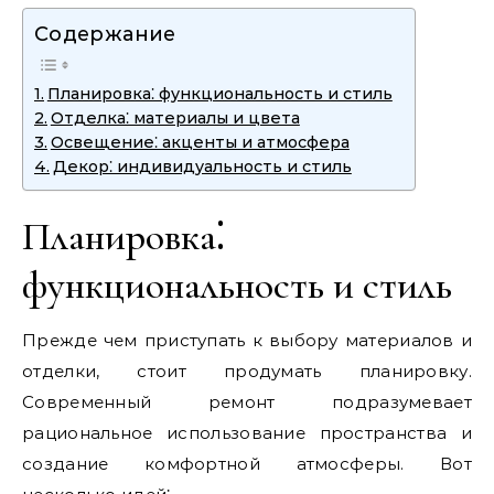
Содержание
Планировка⁚ функциональность и стиль
Отделка⁚ материалы и цвета
Освещение⁚ акценты и атмосфера
Декор⁚ индивидуальность и стиль
Планировка⁚
функциональность и стиль
Прежде чем приступать к выбору материалов и
отделки, стоит продумать планировку.
Современный ремонт подразумевает
рациональное использование пространства и
создание комфортной атмосферы. Вот