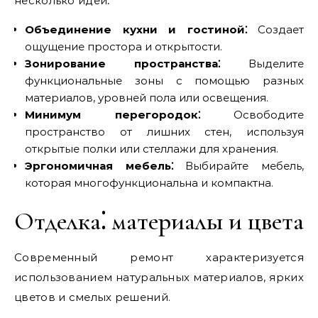
несколько идей⁚
Объединение кухни и гостиной⁚
Создает
ощущение простора и открытости.
Зонирование пространства⁚
Выделите
функциональные зоны с помощью разных
материалов, уровней пола или освещения.
Минимум перегородок⁚
Освободите
пространство от лишних стен, используя
открытые полки или стеллажи для хранения.
Эргономичная мебель⁚
Выбирайте мебель,
которая многофункциональна и компактна.
Отделка⁚ материалы и цвета
Современный ремонт характеризуется
использованием натуральных материалов, ярких
цветов и смелых решений.