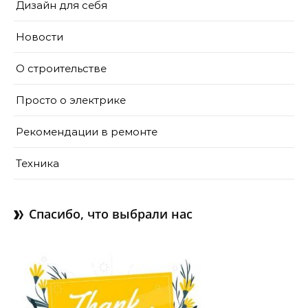
Дизайн для себя
Новости
О строительстве
Просто о электрике
Рекомендации в ремонте
Техника
Спасибо, что выбрали нас