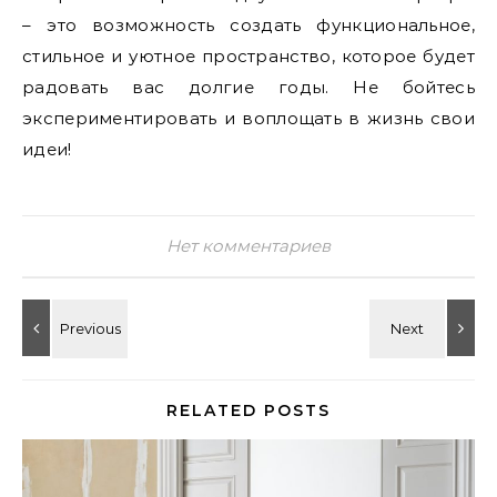
– это возможность создать функциональное,
стильное и уютное пространство, которое будет
радовать вас долгие годы. Не бойтесь
экспериментировать и воплощать в жизнь свои
идеи!
Нет комментариев
RELATED POSTS