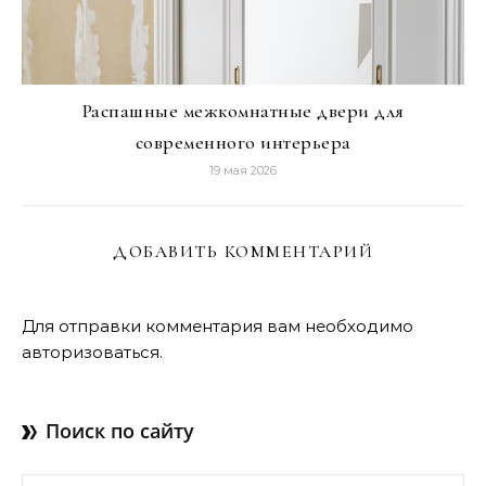
Распашные межкомнатные двери для
современного интерьера
19 мая 2026
ДОБАВИТЬ КОММЕНТАРИЙ
Для отправки комментария вам необходимо
авторизоваться
.
Поиск по сайту
Найти: