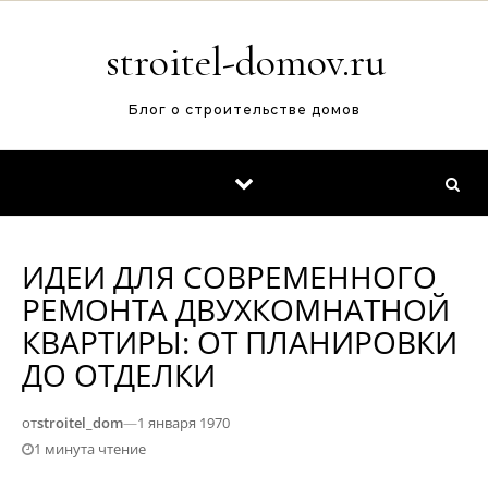
Перейти к содержимому
stroitel-domov.ru
Блог о строительстве домов
ИДЕИ ДЛЯ СОВРЕМЕННОГО
РЕМОНТА ДВУХКОМНАТНОЙ
КВАРТИРЫ: ОТ ПЛАНИРОВКИ
ДО ОТДЕЛКИ
от
stroitel_dom
—
1 января 1970
1 минута чтение