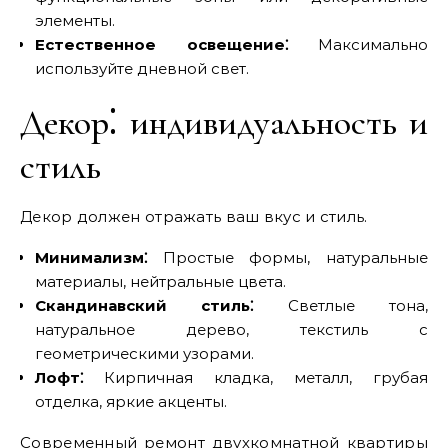
элементы.
Естественное освещение⁚
Максимально
используйте дневной свет.
Декор⁚ индивидуальность и
стиль
Декор должен отражать ваш вкус и стиль.
Минимализм⁚
Простые формы, натуральные
материалы, нейтральные цвета.
Скандинавский стиль⁚
Светлые тона,
натуральное дерево, текстиль с
геометрическими узорами.
Лофт⁚
Кирпичная кладка, металл, грубая
отделка, яркие акценты.
Современный ремонт двухкомнатной квартиры