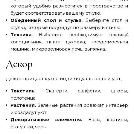
который удобно разместится в пространстве и
будет соответствовать вашему стилю.
Обеденный стол и стулья.
Выберите стол и
стулья, которые подойдут по размеру и стилю.
Техника.
Выберите необходимую технику⁚
холодильник, плита, духовка, посудомоечная
машина, микроволновая печь, вытяжка.
Декор
Декор придаст кухне индивидуальность и уют;
Текстиль.
Скатерти, салфетки, шторы,
полотенца.
Растения.
Зеленые растения освежат интерьер
и создадут уют.
Декоративные элементы.
Вазы, картины,
статуэтки, часы.