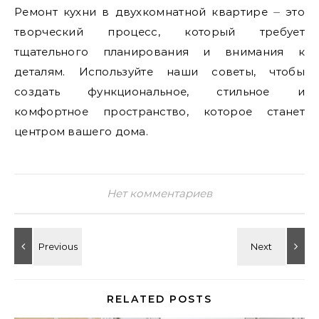
Ремонт кухни в двухкомнатной квартире ⏤ это
творческий процесс, который требует
тщательного планирования и внимания к
деталям. Используйте наши советы, чтобы
создать функциональное, стильное и
комфортное пространство, которое станет
центром вашего дома.
Нет комментариев
RELATED POSTS