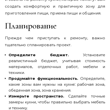
создать комфортную и практичную зону для
приготовления пищи, приема пищи и общения.
Планирование
Прежде чем приступать к ремонту, важно
тщательно спланировать проект.
Определите бюджет.
Установите
реалистичный бюджет, учитывая стоимость
материалов, отделочных работ, мебели и
техники.
Продумайте функциональность.
Определите,
какие зоны вам нужны на кухне⁚ рабочая зона,
обеденная зона, зона хранения.
Измерьте пространство.
Сделайте точные
замеры кухни, чтобы правильно выбрать мебель
и технику.