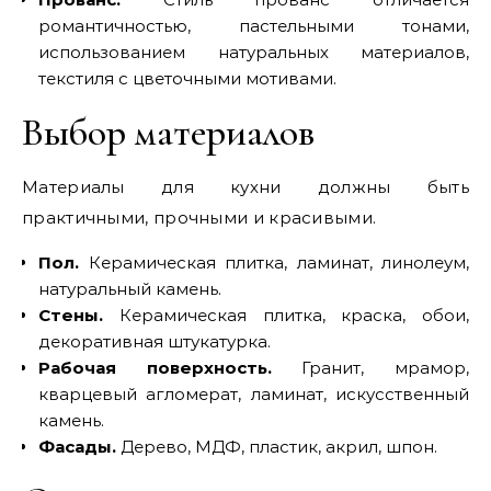
романтичностью, пастельными тонами,
использованием натуральных материалов,
текстиля с цветочными мотивами.
Выбор материалов
Материалы для кухни должны быть
практичными, прочными и красивыми.
Пол.
Керамическая плитка, ламинат, линолеум,
натуральный камень.
Стены.
Керамическая плитка, краска, обои,
декоративная штукатурка.
Рабочая поверхность.
Гранит, мрамор,
кварцевый агломерат, ламинат, искусственный
камень.
Фасады.
Дерево, МДФ, пластик, акрил, шпон.