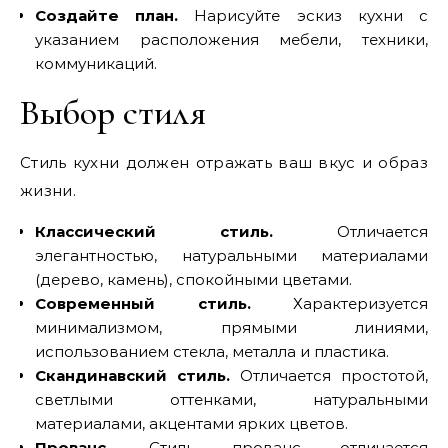
Создайте план.
Нарисуйте эскиз кухни с
указанием расположения мебели, техники,
коммуникаций.
Выбор стиля
Стиль кухни должен отражать ваш вкус и образ
жизни.
Классический стиль.
Отличается
элегантностью, натуральными материалами
(дерево, камень), спокойными цветами.
Современный стиль.
Характеризуется
минимализмом, прямыми линиями,
использованием стекла, металла и пластика.
Скандинавский стиль.
Отличается простотой,
светлыми оттенками, натуральными
материалами, акцентами ярких цветов.
Прованс.
Стиль прованс отличается