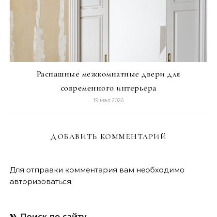
Распашные межкомнатные двери для
современного интерьера
19 мая 2026
ДОБАВИТЬ КОММЕНТАРИЙ
Для отправки комментария вам необходимо
авторизоваться
.
Поиск по сайту