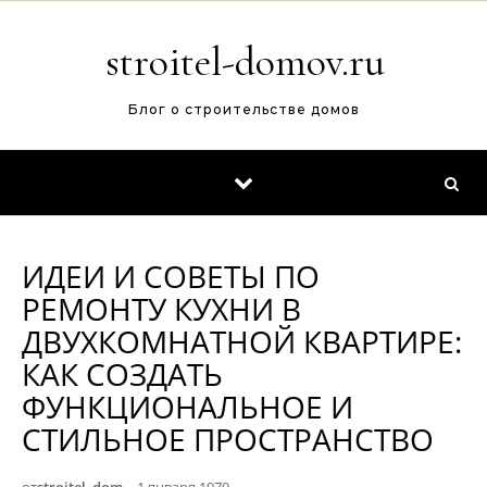
Перейти к содержимому
stroitel-domov.ru
Блог о строительстве домов
ИДЕИ И СОВЕТЫ ПО
РЕМОНТУ КУХНИ В
ДВУХКОМНАТНОЙ КВАРТИРЕ:
КАК СОЗДАТЬ
ФУНКЦИОНАЛЬНОЕ И
СТИЛЬНОЕ ПРОСТРАНСТВО