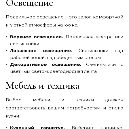
Освещение
Правильное освещение ⏤ это залог комфортной
и уютной атмосферы на кухне.
Верхнее освещение.
Потолочная люстра или
светильники.
Локальное освещение.
Светильники над
рабочей зоной, над обеденным столом.
Декоративное освещение.
Светильники с
цветным светом, светодиодная лента.
Мебель и техника
Выбор мебели и техники должен
соответствовать вашим потребностям и стилю
кухни.
Кухонный гарнитур.
Выберите гарнитур,