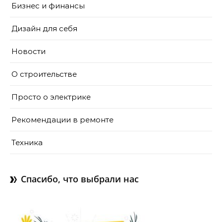
Бизнес и финансы
Дизайн для себя
Новости
О строительстве
Просто о электрике
Рекомендации в ремонте
Техника
Спасибо, что выбрали нас