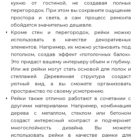
кухню от гостиной, не создавая полных
перегородок. При этом вы сохраните ощущение
простора и света, а сам процесс ремонта
обойдется значительно дешевле.
Кроме стен и перегородок, рейки можно
использовать в качестве декоративных
элементов. Например, их можно установить под
потолком, создав эффект «потолочных балок».
Это придаст вашему интерьеру объем и глубину.
Или же рейки могут стать основой для полок и
стеллажей. Деревянная структура создаст
уютный вид, а вы сможете организовать
пространство по своему усмотрению.
Рейки также отлично работают в сочетании с
другими материалами. Например, комбинация
дерева с металлом, стеклом или бетоном
создаст интересный контраст и подчеркнет
многослойность дизайна. Вы можете
использовать рейки в качестве рамки для