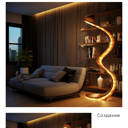
Создание