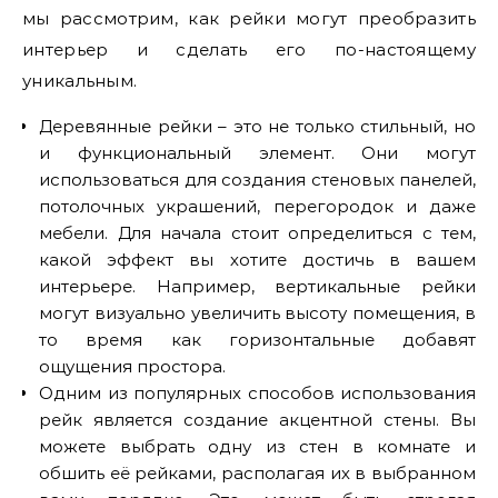
мы рассмотрим, как рейки могут преобразить
интерьер и сделать его по-настоящему
уникальным.
Деревянные рейки – это не только стильный, но
и функциональный элемент. Они могут
использоваться для создания стеновых панелей,
потолочных украшений, перегородок и даже
мебели. Для начала стоит определиться с тем,
какой эффект вы хотите достичь в вашем
интерьере. Например, вертикальные рейки
могут визуально увеличить высоту помещения, в
то время как горизонтальные добавят
ощущения простора.
Одним из популярных способов использования
рейк является создание акцентной стены. Вы
можете выбрать одну из стен в комнате и
обшить её рейками, располагая их в выбранном