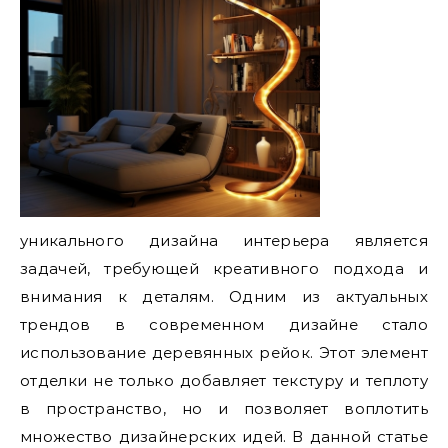
уникального дизайна интерьера является
задачей, требующей креативного подхода и
внимания к деталям. Одним из актуальных
трендов в современном дизайне стало
использование деревянных рейок. Этот элемент
отделки не только добавляет текстуру и теплоту
в пространство, но и позволяет воплотить
множество дизайнерских идей. В данной статье