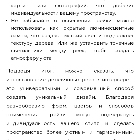
картин или фотографий, что добавит
индивидуальности вашему пространству.
Не забывайте о освещении: рейки можно
использовать как скрытые люминесцентные
лампы, что создаст мягкий свет и подчеркнёт
текстуру дерева. Или же установить точечные
светильники между реек, чтобы создать
атмосферу уюта.
Подводя итог, можно сказать, что
использование деревянных реек в интерьере –
это универсальный и современный способ
создать уникальный дизайн. Благодаря
разнообразию форм, цветов и способов
применения, рейки могут подчеркнуть
индивидуальность вашего стиля и сделать
пространство более уютным и гармоничным.