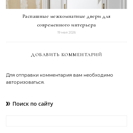
Распашные межкомнатные двери для
современного интерьера
19 мая 2026
ДОБАВИТЬ КОММЕНТАРИЙ
Для отправки комментария вам необходимо
авторизоваться
.
Поиск по сайту
Найти: