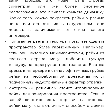
вами порядке. Это может быть строгая
симметрия или же более хаотичное
расположение, что придаст комнате динамику.
Кроме того, можно покрасить рейки в разные
цвета или оставить их в натуральном тоне
дерева, в зависимости от стиля вашего
интерьера.
Понимание цвета и текстуры помогает сделать
пространство более гармоничным. Например,
если ваш интерьер минималистичен, рейки из
светлого дерева могут добавить нужную
текстуру, не перегружая пространство. В то же
время, в интерьере в стиле лофт тёмные, грубые
рейки из необработанной древесины могут
подчеркнуть индустриальный характер отделки.
Интересным решением станет использование
рейок для зонирования пространства. Если в
вашей квартире есть открытая планировка,
рейки могут стать отличным способом отделить