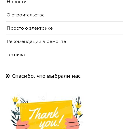
Новости
О строительстве
Просто о электрике
Рекомендации в ремонте
Техника
Спасибо, что выбрали нас