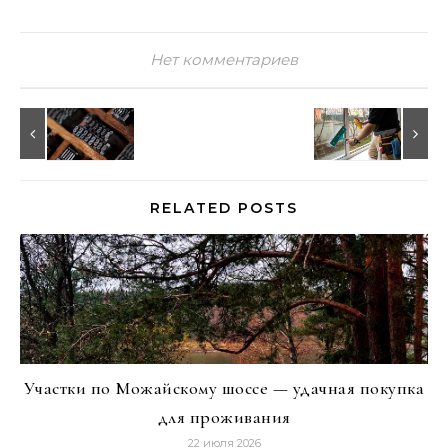
Нет комментариев
RELATED POSTS
Участки по Можайскому шоссе — удачная покупка
для проживания
22 июля 2026