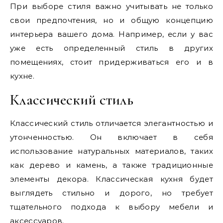
При выборе стиля важно учитывать не только
свои предпочтения, но и общую концепцию
интерьера вашего дома. Например, если у вас
уже есть определенный стиль в других
помещениях, стоит придерживаться его и в
кухне.
Классический стиль
Классический стиль отличается элегантностью и
утонченностью. Он включает в себя
использование натуральных материалов, таких
как дерево и камень, а также традиционные
элементы декора. Классическая кухня будет
выглядеть стильно и дорого, но требует
тщательного подхода к выбору мебели и
аксессуаров.