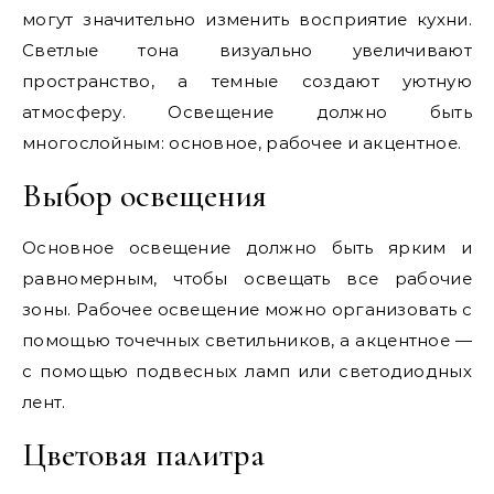
могут значительно изменить восприятие кухни.
Светлые тона визуально увеличивают
пространство, а темные создают уютную
атмосферу. Освещение должно быть
многослойным: основное, рабочее и акцентное.
Выбор освещения
Основное освещение должно быть ярким и
равномерным, чтобы освещать все рабочие
зоны. Рабочее освещение можно организовать с
помощью точечных светильников, а акцентное —
с помощью подвесных ламп или светодиодных
лент.
Цветовая палитра