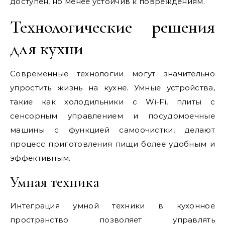
доступен, но менее устойчив к повреждениям.
Технологические решения
для кухни
Современные технологии могут значительно
упростить жизнь на кухне. Умные устройства,
такие как холодильники с Wi-Fi, плиты с
сенсорным управлением и посудомоечные
машины с функцией самоочистки, делают
процесс приготовления пищи более удобным и
эффективным.
Умная техника
Интеграция умной техники в кухонное
пространство позволяет управлять