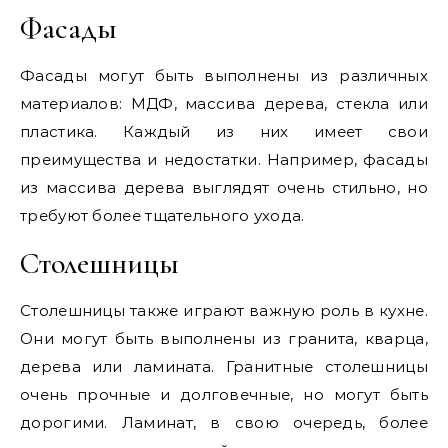
Фасады
Фасады могут быть выполнены из различных
материалов: МДФ, массива дерева, стекла или
пластика. Каждый из них имеет свои
преимущества и недостатки. Например, фасады
из массива дерева выглядят очень стильно, но
требуют более тщательного ухода.
Столешницы
Столешницы также играют важную роль в кухне.
Они могут быть выполнены из гранита, кварца,
дерева или ламината. Гранитные столешницы
очень прочные и долговечные, но могут быть
дорогими. Ламинат, в свою очередь, более