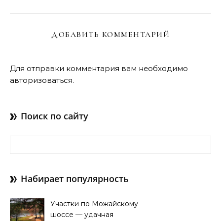
ДОБАВИТЬ КОММЕНТАРИЙ
Для отправки комментария вам необходимо
авторизоваться
.
Поиск по сайту
Найти:
Набирает популярность
Участки по Можайскому
шоссе — удачная