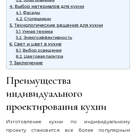
Выбор материалов для кухни
Фасады
Столешницы
Технологические решения для кухни
Умная техника
Энергоэффективность
Свет и цвет в кухне
Выбор освещения
Цветовая палитра
Заключение
Преимущества
индивидуального
проектирования кухни
Изготовление кухни по индивидуальному
проекту становится все более популярным