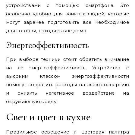
устройствами с помощью смартфона. Это
особенно удобно для занятых людей, которые
могут заранее подготовить все необходимое
для готовки, находясь вне дома.
Энергоэффективность
При выборе техники стоит обратить внимание
на ее энергоэффективность. Устройства с
высоким классом энергоэффективности
помогут сократить расходы на электроэнергию
и снизить негативное воздействие на
окружающую среду.
Свет и цвет в кухне
Правильное освещение и цветовая палитра