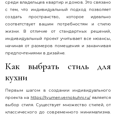
среди владельцев квартир и домов. Это связано
с тем, что индивидуальный подход позволяет
создать пространство, которое идеально
соответствует вашим потребностям и стилю
жизни. В отличие от стандартных решений,
индивидуальный проект учитывает все нюансы,
начиная от размеров помещения и заканчивая
предпочтениями в дизайне.
Как выбрать стиль для
кухни
Первым шагом в создании индивидуального
проекта на
https://tyumen.vernokuhni.ru/
является
выбор стиля. Существует множество стилей, от
классического до современного минимализма.