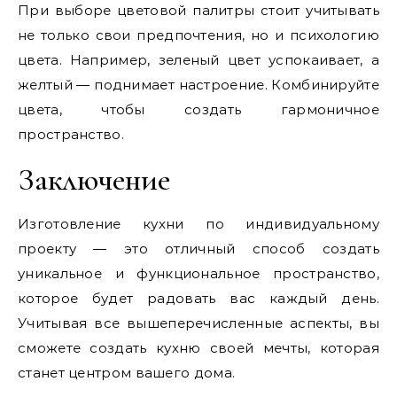
При выборе цветовой палитры стоит учитывать
не только свои предпочтения, но и психологию
цвета. Например, зеленый цвет успокаивает, а
желтый — поднимает настроение. Комбинируйте
цвета, чтобы создать гармоничное
пространство.
Заключение
Изготовление кухни по индивидуальному
проекту — это отличный способ создать
уникальное и функциональное пространство,
которое будет радовать вас каждый день.
Учитывая все вышеперечисленные аспекты, вы
сможете создать кухню своей мечты, которая
станет центром вашего дома.