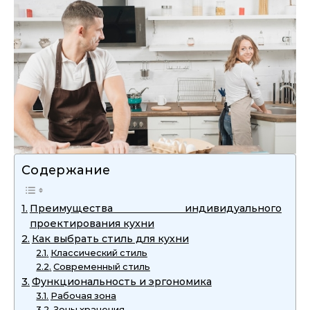
Содержание
Преимущества индивидуального
проектирования кухни
Как выбрать стиль для кухни
Классический стиль
Современный стиль
Функциональность и эргономика
Рабочая зона
Зоны хранения