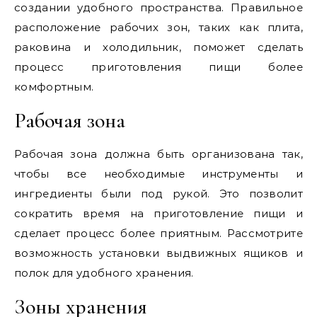
создании удобного пространства. Правильное
расположение рабочих зон, таких как плита,
раковина и холодильник, поможет сделать
процесс приготовления пищи более
комфортным.
Рабочая зона
Рабочая зона должна быть организована так,
чтобы все необходимые инструменты и
ингредиенты были под рукой. Это позволит
сократить время на приготовление пищи и
сделает процесс более приятным. Рассмотрите
возможность установки выдвижных ящиков и
полок для удобного хранения.
Зоны хранения