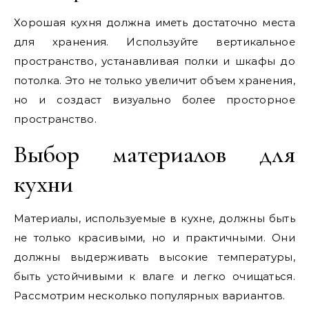
Хорошая кухня должна иметь достаточно места
для хранения. Используйте вертикальное
пространство, устанавливая полки и шкафы до
потолка. Это не только увеличит объем хранения,
но и создаст визуально более просторное
пространство.
Выбор материалов для
кухни
Материалы, используемые в кухне, должны быть
не только красивыми, но и практичными. Они
должны выдерживать высокие температуры,
быть устойчивыми к влаге и легко очищаться.
Рассмотрим несколько популярных вариантов.