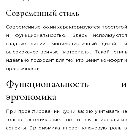
Современный стиль
Современные кухни характеризуются простотой
и функциональностью. Здесь используются
гладкие линии, минималистичный дизайн и
высококачественные материалы. Такой стиль
идеально подходит для тех, кто ценит комфорт и
практичность.
Функциональность и
эргономика
При проектировании кухни важно учитывать не
только эстетические, но и функциональные
аспекты. Эргономика играет ключевую роль в