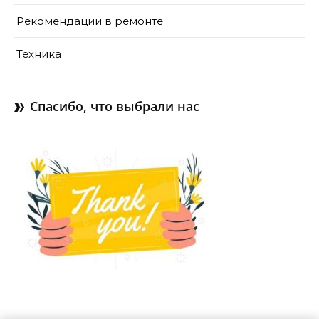
Рекомендации в ремонте
Техника
Спасибо, что выбрали нас