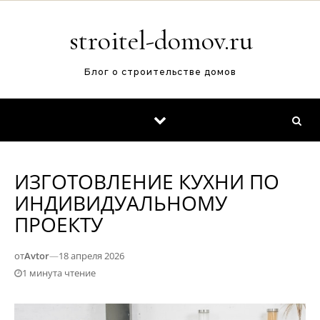
Перейти к содержимому
stroitel-domov.ru
Блог о строительстве домов
ИЗГОТОВЛЕНИЕ КУХНИ ПО
ИНДИВИДУАЛЬНОМУ
ПРОЕКТУ
от
Avtor
—
18 апреля 2026
1 минута чтение