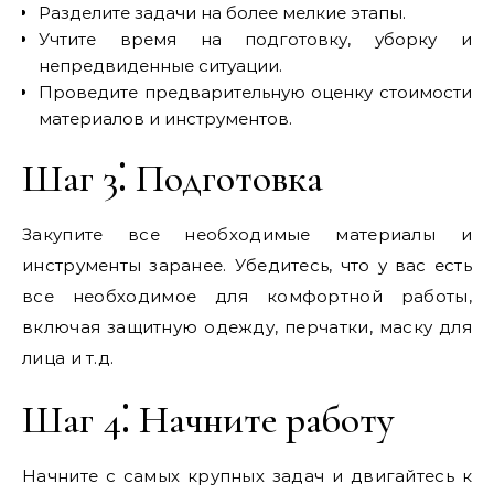
Разделите задачи на более мелкие этапы.
Учтите время на подготовку‚ уборку и
непредвиденные ситуации.
Проведите предварительную оценку стоимости
материалов и инструментов.
Шаг 3⁚ Подготовка
Закупите все необходимые материалы и
инструменты заранее. Убедитесь‚ что у вас есть
все необходимое для комфортной работы‚
включая защитную одежду‚ перчатки‚ маску для
лица и т.д.
Шаг 4⁚ Начните работу
Начните с самых крупных задач и двигайтесь к