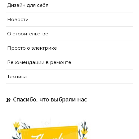
Дизайн для себя
Новости
О строительстве
Просто о электрике
Рекомендации в ремонте
Техника
Спасибо, что выбрали нас