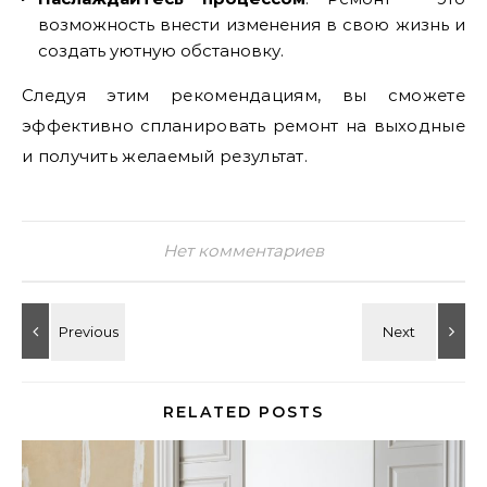
возможность внести изменения в свою жизнь и
создать уютную обстановку.
Следуя этим рекомендациям‚ вы сможете
эффективно спланировать ремонт на выходные
и получить желаемый результат.
Нет комментариев
RELATED POSTS