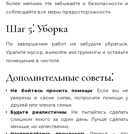
более мелким. Не забывайте о безопасности и
соблюдайте все меры предосторожности.
Шаг 5⁚ Уборка
По завершении работ не забудьте убраться.
Удалите мусор‚ вымойте инструменты и оставьте
помещение в чистоте.
Дополнительные советы⁚
Не бойтесь просить помощи
. Если вы не
уверены в своих силах‚ попросите помощи у
друзей или членов семьи.
Будьте реалистичны
. Не пытайтесь сделать
слишком много за один день. Лучше сделать
меньше‚ но качественно.
Наслаждайтесь процессом
. Ремонт – это