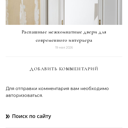
Распашные межкомнатные двери для
современного интерьера
19 мая 2026
ДОБАВИТЬ КОММЕНТАРИЙ
Для отправки комментария вам необходимо
авторизоваться
.
Поиск по сайту