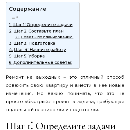
Содержание
Шаг 1⁚ Определите задачи
Шаг 2⁚ Составьте план
Советы по планированию⁚
Шаг 3⁚ Подготовка
Шаг 4⁚ Начните работу
Шаг 5⁚ Уборка
Дополнительные советы⁚
Ремонт на выходных – это отличный способ
освежить свою квартиру и внести в нее новые
изменения. Но важно понимать‚ что это не
просто «быстрый» проект‚ а задача‚ требующая
тщательной планировки и подготовки.
Шаг 1⁚ Определите задачи