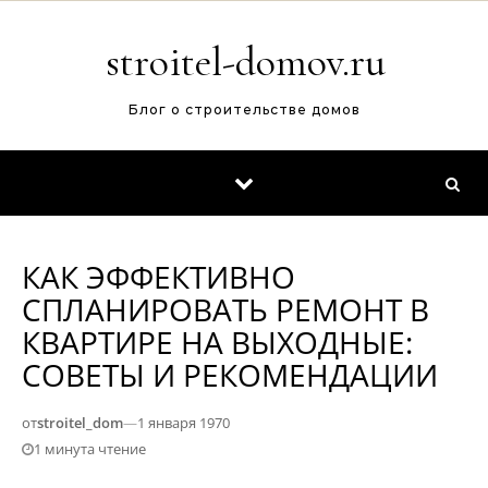
Перейти к содержимому
stroitel-domov.ru
Блог о строительстве домов
КАК ЭФФЕКТИВНО
СПЛАНИРОВАТЬ РЕМОНТ В
КВАРТИРЕ НА ВЫХОДНЫЕ:
СОВЕТЫ И РЕКОМЕНДАЦИИ
от
stroitel_dom
—
1 января 1970
1 минута чтение