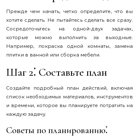
Прежде чем начать‚ четко определите‚ что вы
хотите сделать. Не пытайтесь сделать все сразу.
Сосредоточьтесь на одной-двух задачах‚
которые можно выполнить за выходные.
Например‚ покраска одной комнаты‚ замена
плитки в ванной или сборка мебели.
Шаг 2⁚ Составьте план
Создайте подробный план действий‚ включая
список необходимых материалов‚ инструментов
и времени‚ которое вы планируете потратить на
каждую задачу.
Советы по планированию⁚