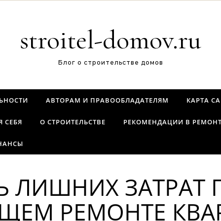
stroitel-domov.ru
Блог о строительстве домов
ЬНОСТИ
АВТОРАМ И ПРАВООБЛАДАТЕЛЯМ
КАРТА С
Я СЕБЯ
О СТРОИТЕЛЬСТВЕ
РЕКОМЕНДАЦИИ В РЕМОН
НАНСЫ
Ь ЛИШНИХ ЗАТРАТ 
ЩЕМ РЕМОНТЕ КВА