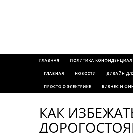
Перейти к содержимому
ГЛАВНАЯ
ПОЛИТИКА КОНФИДЕНЦИАЛ
ГЛАВНАЯ
НОВОСТИ
ДИЗАЙН ДЛ
ПРОСТО О ЭЛЕКТРИКЕ
БИЗНЕС И ФИ
КАК ИЗБЕЖАТ
ДОРОГОСТОЯ