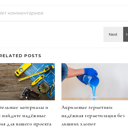
Нет комментариев
RELATED POSTS
тельные материалы и
Акриловые герметики:
и: найдите надёжные
надёжная герметизация без
ия для вашего проекта
лишних хлопот