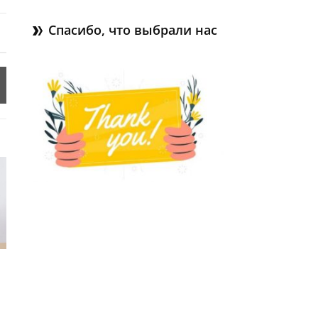
Спасибо, что выбрали нас