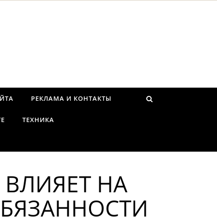
АЙТА
РЕКЛАМА И КОНТАКТЫ
ТЕ
ТЕХНИКА
 ВЛИЯЕТ НА
ОБЯЗАННОСТИ