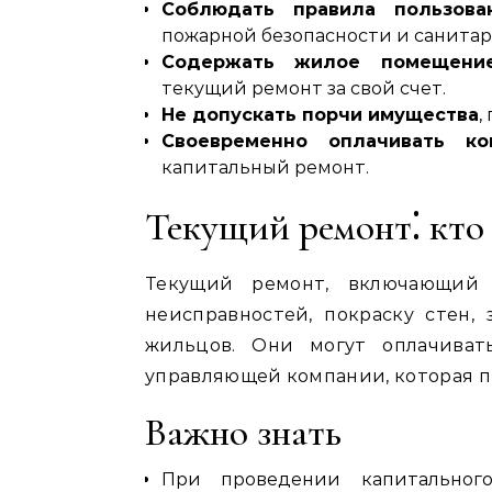
Соблюдать правила пользов
пожарной безопасности и санитар
Содержать жилое помещени
текущий ремонт за свой счет.
Не допускать порчи имущества
,
Своевременно оплачивать ко
капитальный ремонт.
Текущий ремонт⁚ кто
Текущий ремонт, включающий
неисправностей, покраску стен, 
жильцов. Они могут оплачиват
управляющей компании, которая п
Важно знать
При проведении капитальног