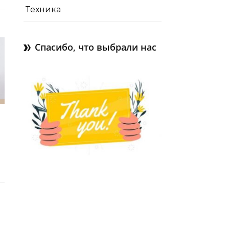
Техника
Спасибо, что выбрали нас