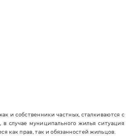
ак и собственники частных, сталкиваются с
, в случае муниципального жилья ситуация
ся как прав, так и обязанностей жильцов.