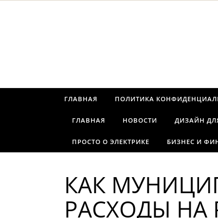
Перейти к содержимому
ГЛАВНАЯ
ПОЛИТИКА КОНФИДЕНЦИАЛ
ГЛАВНАЯ
НОВОСТИ
ДИЗАЙН ДЛ
ПРОСТО О ЭЛЕКТРИКЕ
БИЗНЕС И ФИ
КАК МУНИЦИП
РАСХОДЫ НА 