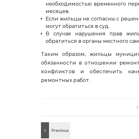
необходимостью временного перее
месяцев.
Если жильцы не согласны с решен
могут обратиться в суд.
В случае нарушения прав жил
обратиться в органы местного са
Таким образом, жильцы муници
обязанности в отношении ремонт
конфликтов и обеспечить кач
ремонтных работ.