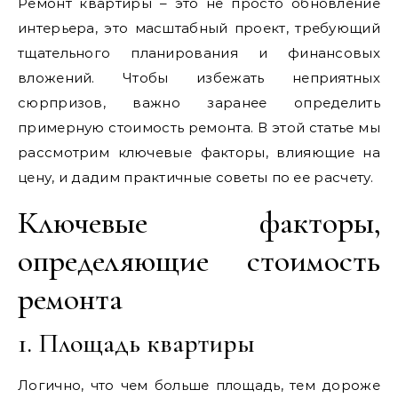
Ремонт квартиры – это не просто обновление
интерьера‚ это масштабный проект‚ требующий
тщательного планирования и финансовых
вложений. Чтобы избежать неприятных
сюрпризов‚ важно заранее определить
примерную стоимость ремонта. В этой статье мы
рассмотрим ключевые факторы‚ влияющие на
цену‚ и дадим практичные советы по ее расчету.
Ключевые факторы‚
определяющие стоимость
ремонта
1. Площадь квартиры
Логично‚ что чем больше площадь‚ тем дороже