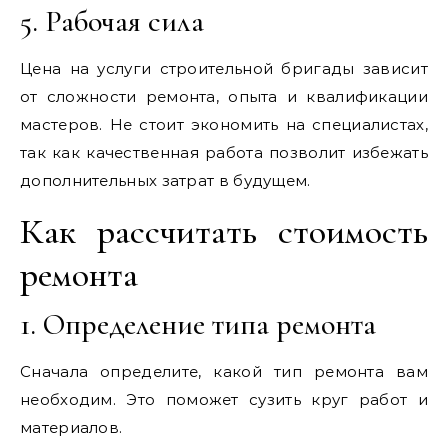
5. Рабочая сила
Цена на услуги строительной бригады зависит
от сложности ремонта‚ опыта и квалификации
мастеров. Не стоит экономить на специалистах‚
так как качественная работа позволит избежать
дополнительных затрат в будущем.
Как рассчитать стоимость
ремонта
1. Определение типа ремонта
Сначала определите‚ какой тип ремонта вам
необходим. Это поможет сузить круг работ и
материалов.