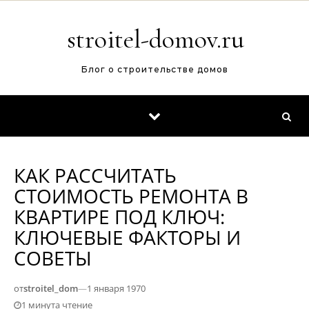
Перейти к содержимому
stroitel-domov.ru
Блог о строительстве домов
КАК РАССЧИТАТЬ
СТОИМОСТЬ РЕМОНТА В
КВАРТИРЕ ПОД КЛЮЧ:
КЛЮЧЕВЫЕ ФАКТОРЫ И
СОВЕТЫ
от
stroitel_dom
—
1 января 1970
1 минута чтение