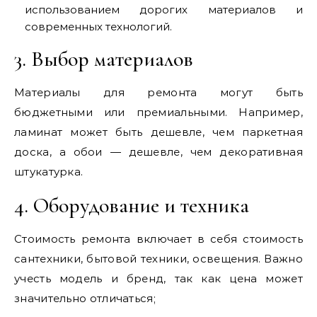
использованием дорогих материалов и
современных технологий.
3. Выбор материалов
Материалы для ремонта могут быть
бюджетными или премиальными. Например‚
ламинат может быть дешевле‚ чем паркетная
доска‚ а обои — дешевле‚ чем декоративная
штукатурка.
4. Оборудование и техника
Стоимость ремонта включает в себя стоимость
сантехники‚ бытовой техники‚ освещения. Важно
учесть модель и бренд‚ так как цена может
значительно отличаться;