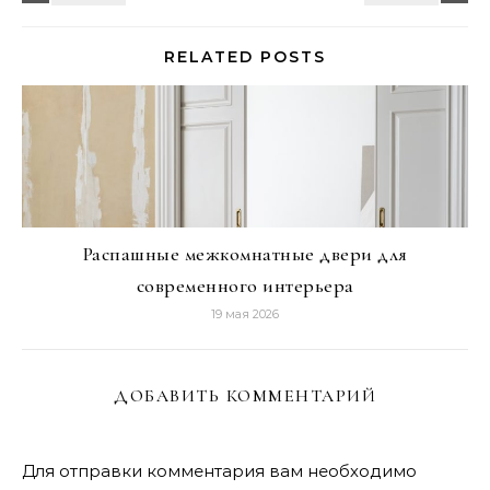
RELATED POSTS
Распашные межкомнатные двери для
современного интерьера
19 мая 2026
ДОБАВИТЬ КОММЕНТАРИЙ
Для отправки комментария вам необходимо