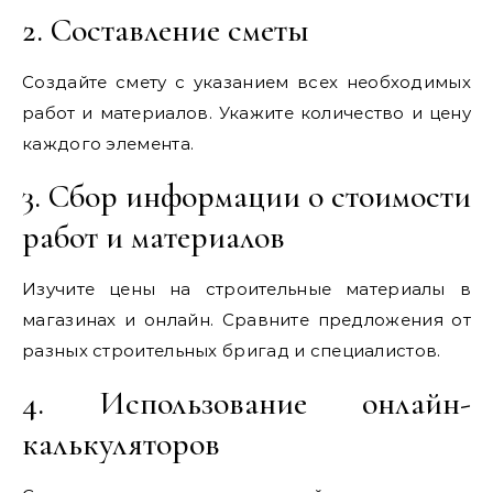
2. Составление сметы
Создайте смету с указанием всех необходимых
работ и материалов. Укажите количество и цену
каждого элемента.
3. Сбор информации о стоимости
работ и материалов
Изучите цены на строительные материалы в
магазинах и онлайн. Сравните предложения от
разных строительных бригад и специалистов.
4. Использование онлайн-
калькуляторов