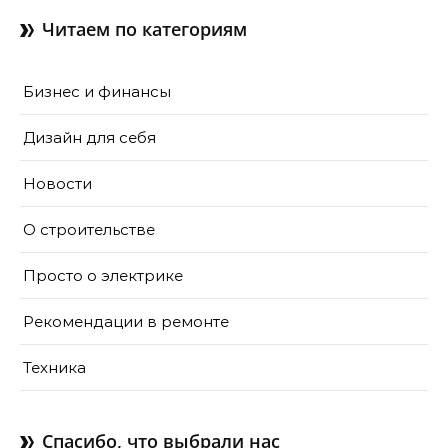
доме
Читаем по категориям
Бизнес и финансы
Дизайн для себя
Новости
О строительстве
Просто о электрике
Рекомендации в ремонте
Техника
Спасибо, что выбрали нас