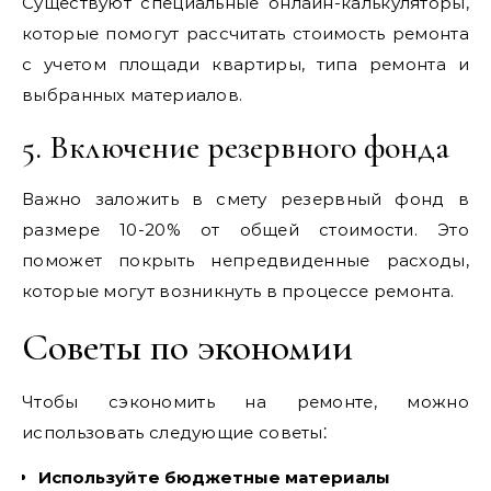
Существуют специальные онлайн-калькуляторы‚
которые помогут рассчитать стоимость ремонта
с учетом площади квартиры‚ типа ремонта и
выбранных материалов.
5. Включение резервного фонда
Важно заложить в смету резервный фонд в
размере 10-20% от общей стоимости. Это
поможет покрыть непредвиденные расходы‚
которые могут возникнуть в процессе ремонта.
Советы по экономии
Чтобы сэкономить на ремонте‚ можно
использовать следующие советы⁚
Используйте бюджетные материалы