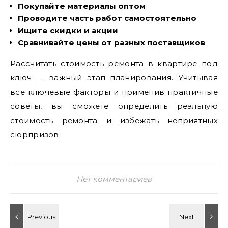
Покупайте материалы оптом
Проводите часть работ самостоятельно
Ищите скидки и акции
Сравнивайте цены от разных поставщиков
Рассчитать стоимость ремонта в квартире под
ключ — важный этап планирования. Учитывая
все ключевые факторы и применив практичные
советы‚ вы сможете определить реальную
стоимость ремонта и избежать неприятных
сюрпризов.
Нет комментариев