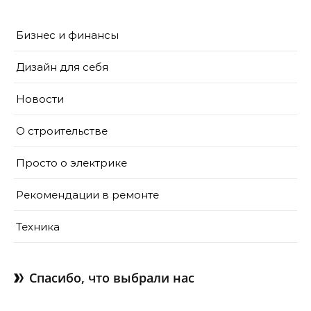
Бизнес и финансы
Дизайн для себя
Новости
О строительстве
Просто о электрике
Рекомендации в ремонте
Техника
Спасибо, что выбрали нас