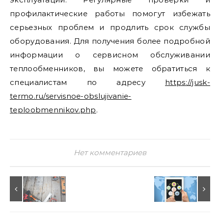
профилактические работы помогут избежать
серьезных проблем и продлить срок службы
оборудования. Для получения более подробной
информации о сервисном обслуживании
теплообменников, вы можете обратиться к
специалистам по адресу
https://jusk-
termo.ru/servisnoe-obslujivanie-
teploobmennikov.php
.
Нет комментариев