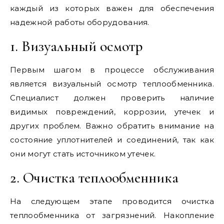
каждый из которых важен для обеспечения
надежной работы оборудования.
1. Визуальный осмотр
Первым шагом в процессе обслуживания
является визуальный осмотр теплообменника.
Специалист должен проверить наличие
видимых повреждений, коррозии, утечек и
других проблем. Важно обратить внимание на
состояние уплотнителей и соединений, так как
они могут стать источником утечек.
2. Очистка теплообменника
На следующем этапе проводится очистка
теплообменника от загрязнений. Накопление