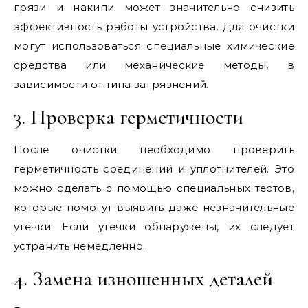
грязи и накипи может значительно снизить
эффективность работы устройства. Для очистки
могут использоваться специальные химические
средства или механические методы, в
зависимости от типа загрязнений.
3. Проверка герметичности
После очистки необходимо проверить
герметичность соединений и уплотнителей. Это
можно сделать с помощью специальных тестов,
которые помогут выявить даже незначительные
утечки. Если утечки обнаружены, их следует
устранить немедленно.
4. Замена изношенных деталей