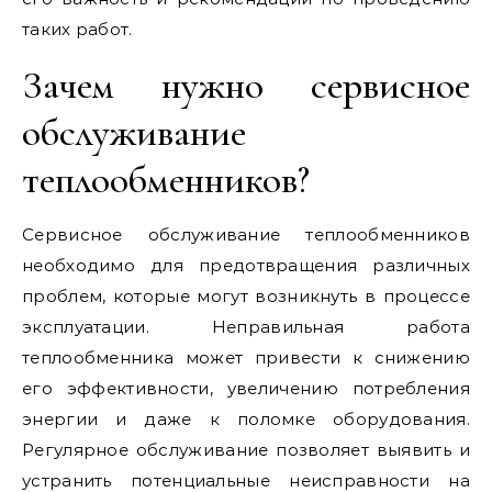
таких работ.
Зачем нужно сервисное
обслуживание
теплообменников?
Сервисное обслуживание теплообменников
необходимо для предотвращения различных
проблем, которые могут возникнуть в процессе
эксплуатации. Неправильная работа
теплообменника может привести к снижению
его эффективности, увеличению потребления
энергии и даже к поломке оборудования.
Регулярное обслуживание позволяет выявить и
устранить потенциальные неисправности на