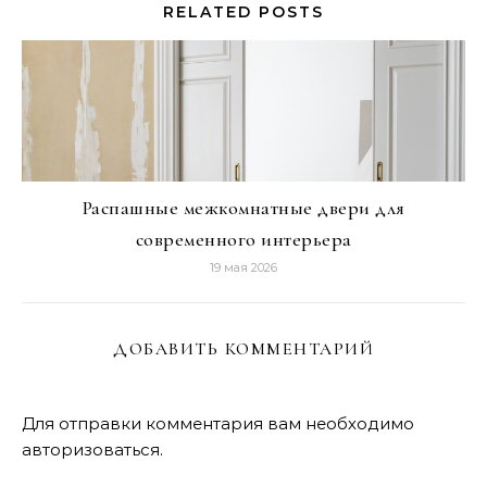
RELATED POSTS
Распашные межкомнатные двери для
современного интерьера
19 мая 2026
ДОБАВИТЬ КОММЕНТАРИЙ
Для отправки комментария вам необходимо
авторизоваться
.