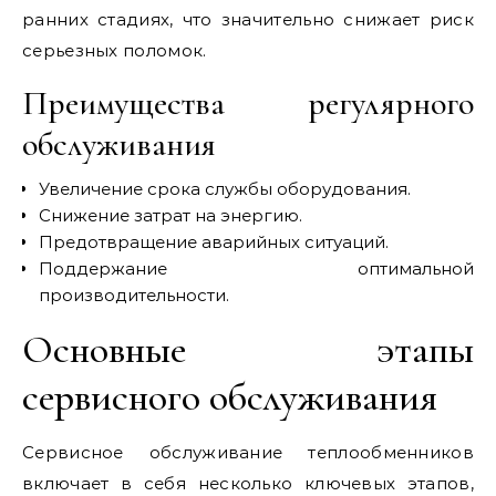
ранних стадиях, что значительно снижает риск
серьезных поломок.
Преимущества регулярного
обслуживания
Увеличение срока службы оборудования.
Снижение затрат на энергию.
Предотвращение аварийных ситуаций.
Поддержание оптимальной
производительности.
Основные этапы
сервисного обслуживания
Сервисное обслуживание теплообменников
включает в себя несколько ключевых этапов,