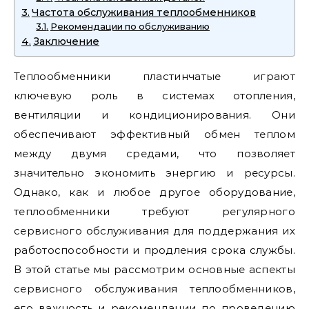
Частота обслуживания теплообменников
Рекомендации по обслуживанию
Заключение
Теплообменники пластинчатые играют
ключевую роль в системах отопления,
вентиляции и кондиционирования. Они
обеспечивают эффективный обмен теплом
между двумя средами, что позволяет
значительно экономить энергию и ресурсы.
Однако, как и любое другое оборудование,
теплообменники требуют регулярного
сервисного обслуживания для поддержания их
работоспособности и продления срока службы.
В этой статье мы рассмотрим основные аспекты
сервисного обслуживания теплообменников,
его важность и рекомендации по проведению