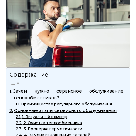
Содержание
Зачем нужно сервисное обслуживание
теплообменников?
Преимущества регулярного обслуживания
Основные этапы сервисного обслуживания
1. Визуальный осмотр
2. Очистка теплообменника
3. Проверка герметичности
4. Замена изношенных деталей