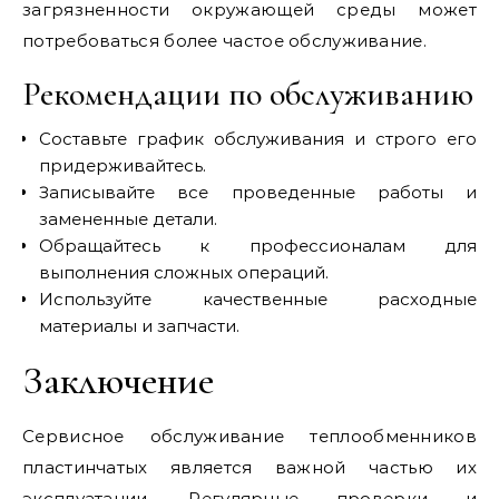
загрязненности окружающей среды может
потребоваться более частое обслуживание.
Рекомендации по обслуживанию
Составьте график обслуживания и строго его
придерживайтесь.
Записывайте все проведенные работы и
замененные детали.
Обращайтесь к профессионалам для
выполнения сложных операций.
Используйте качественные расходные
материалы и запчасти.
Заключение
Сервисное обслуживание теплообменников
пластинчатых является важной частью их
эксплуатации. Регулярные проверки и