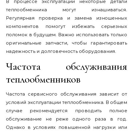
В процессе эксплуатации некоторые детали
теплообменника могут изнашиваться.
Регулярная проверка и замена изношенных
компонентов помогут избежать серьезных
поломок в будущем. Важно использовать только
оригинальные запчасти, чтобы гарантировать
надежность и долговечность оборудования.
Частота обслуживания
теплообменников
Частота сервисного обслуживания зависит от
условий эксплуатации теплообменника. В общем
случае рекомендуется проводить полное
обслуживание не реже одного раза в год.
Однако в условиях повышенной нагрузки или