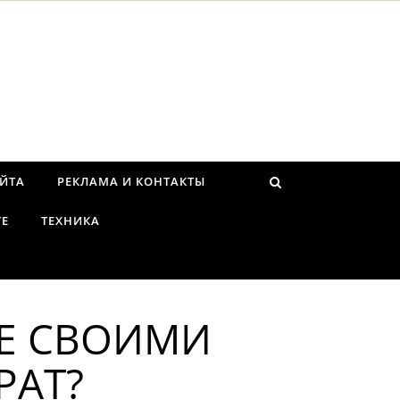
АЙТА
РЕКЛАМА И КОНТАКТЫ
ТЕ
ТЕХНИКА
РЕ СВОИМИ
РАТ?