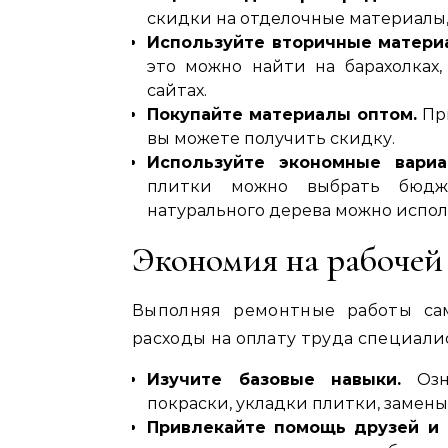
скидки на отделочные материалы‚
Используйте вторичные матери
это можно найти на барахолках
сайтах.
Покупайте материалы оптом.
При
вы можете получить скидку.
Используйте экономные вариа
плитки можно выбрать бюдже
натурального дерева можно испол
Экономия на рабочей
Выполняя ремонтные работы сам
расходы на оплату труда специали
Изучите базовые навыки.
Озна
покраски‚ укладки плитки‚ замены
Привлекайте помощь друзей и 