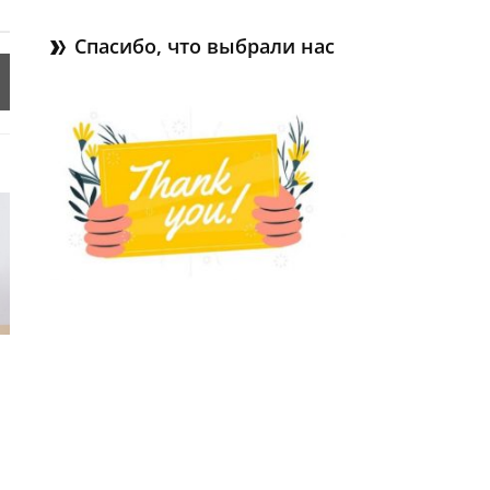
Спасибо, что выбрали нас