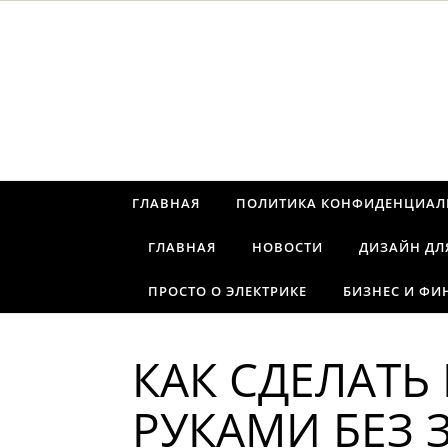
Перейти к содержимому
ГЛАВНАЯ
ПОЛИТИКА КОНФИДЕНЦИАЛ
ГЛАВНАЯ
НОВОСТИ
ДИЗАЙН ДЛ
ПРОСТО О ЭЛЕКТРИКЕ
БИЗНЕС И ФИ
КАК СДЕЛАТЬ
РУКАМИ БЕЗ 