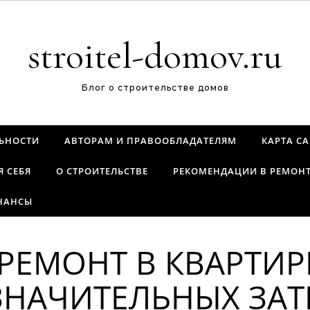
stroitel-domov.ru
Блог о строительстве домов
ЬНОСТИ
АВТОРАМ И ПРАВООБЛАДАТЕЛЯМ
КАРТА С
Я СЕБЯ
О СТРОИТЕЛЬСТВЕ
РЕКОМЕНДАЦИИ В РЕМОН
НАНСЫ
 РЕМОНТ В КВАРТИ
ЗНАЧИТЕЛЬНЫХ ЗАТ