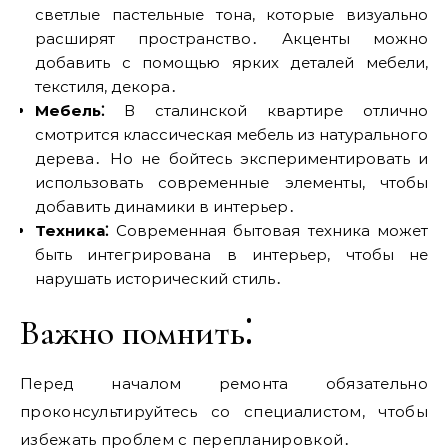
светлые пастельные тона, которые визуально
расширят пространство․ Акценты можно
добавить с помощью ярких деталей мебели,
текстиля, декора․
Мебель⁚
В сталинской квартире отлично
смотрится классическая мебель из натурального
дерева․ Но не бойтесь экспериментировать и
использовать современные элементы, чтобы
добавить динамики в интерьер․
Техника⁚
Современная бытовая техника может
быть интегрирована в интерьер, чтобы не
нарушать исторический стиль․
Важно помнить⁚
Перед началом ремонта обязательно
проконсультируйтесь со специалистом, чтобы
избежать проблем с перепланировкой․