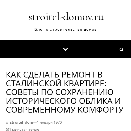
Перейти к содержимому
stroitel-domov.ru
Блог о строительстве домов
КАК СДЕЛАТЬ РЕМОНТ В
СТАЛИНСКОЙ КВАРТИРЕ:
СОВЕТЫ ПО СОХРАНЕНИЮ
ИСТОРИЧЕСКОГО ОБЛИКА И
СОВРЕМЕННОМУ КОМФОРТУ
от
stroitel_dom
—
1 января 1970
1 минута чтение