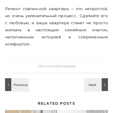
Ремонт сталинской квартиры – это непростой,
но очень увлекательный процесс․ Сделайте его
с любовью, и ваша квартира станет не просто
жильем, а настоящим семейным очагом,
наполненным историей и современным
комфортом․
Нет комментариев
RELATED POSTS