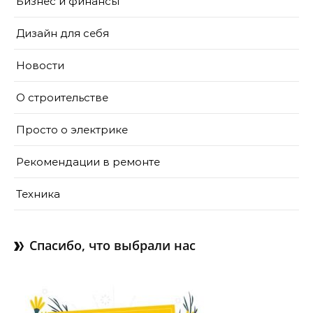
Бизнес и финансы
Дизайн для себя
Новости
О строительстве
Просто о электрике
Рекомендации в ремонте
Техника
Спасибо, что выбрали нас