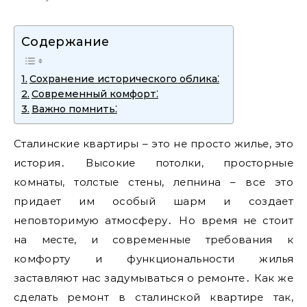
Содержание
Сохранение исторического облика⁚
Современный комфорт⁚
Важно помнить⁚
Сталинские квартиры – это не просто жилье, это
история․ Высокие потолки, просторные
комнаты, толстые стены, лепнина – все это
придает им особый шарм и создает
неповторимую атмосферу․ Но время не стоит
на месте, и современные требования к
комфорту и функциональности жилья
заставляют нас задумываться о ремонте․ Как же
сделать ремонт в сталинской квартире так,