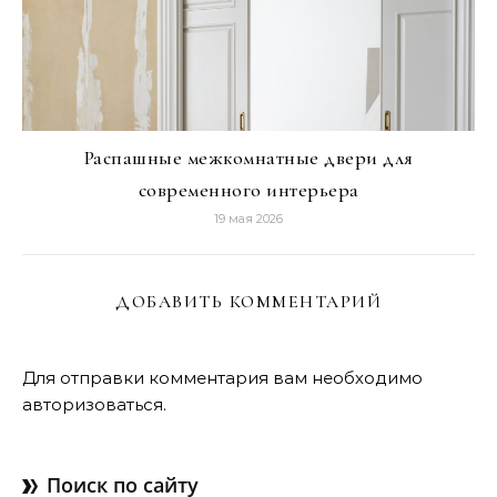
Распашные межкомнатные двери для
современного интерьера
19 мая 2026
ДОБАВИТЬ КОММЕНТАРИЙ
Для отправки комментария вам необходимо
авторизоваться
.
Поиск по сайту