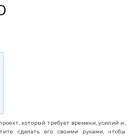
О
 проект, который требует времени, усилий и,
отите сделать его своими руками, чтобы