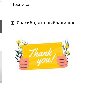
Техника
Спасибо, что выбрали нас