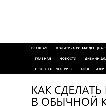
Перейти к содержимому
ГЛАВНАЯ
ПОЛИТИКА КОНФИДЕНЦИАЛ
ГЛАВНАЯ
НОВОСТИ
ДИЗАЙН ДЛ
ПРОСТО О ЭЛЕКТРИКЕ
БИЗНЕС И ФИ
КАК СДЕЛАТЬ
В ОБЫЧНОЙ 