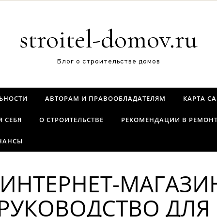
stroitel-domov.ru
Блог о строительстве домов
ЬНОСТИ
АВТОРАМ И ПРАВООБЛАДАТЕЛЯМ
КАРТА С
Я СЕБЯ
О СТРОИТЕЛЬСТВЕ
РЕКОМЕНДАЦИИ В РЕМОН
НАНСЫ
 ИНТЕРНЕТ-МАГАЗИ
РУКОВОДСТВО ДЛЯ