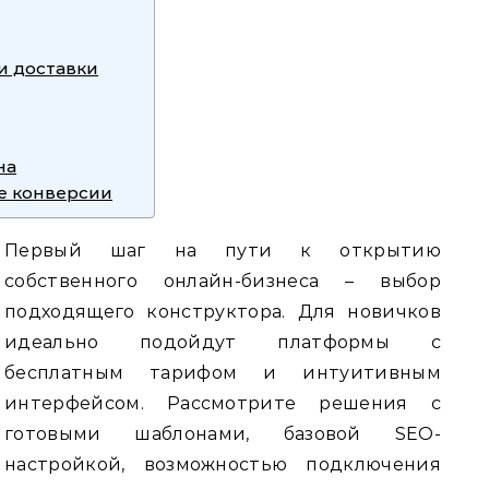
и доставки
на
е конверсии
Первый шаг на пути к открытию
собственного онлайн-бизнеса – выбор
подходящего конструктора. Для новичков
идеально подойдут платформы с
бесплатным тарифом и интуитивным
интерфейсом. Рассмотрите решения с
готовыми шаблонами, базовой SEO-
настройкой, возможностью подключения