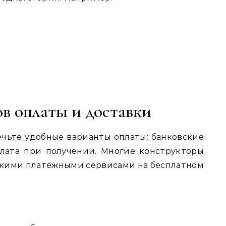
в оплаты и доставки
чьте удобные варианты оплаты: банковские
плата при получении. Многие конструкторы
скими платёжными сервисами на бесплатном