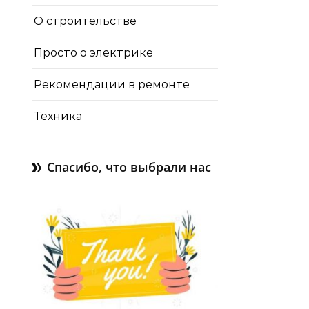
О строительстве
Просто о электрике
Рекомендации в ремонте
Техника
Спасибо, что выбрали нас