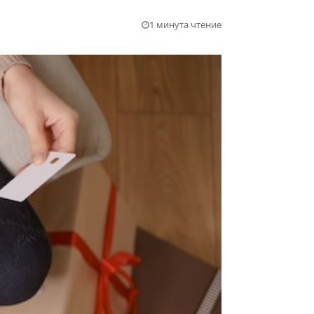
1 минута чтение