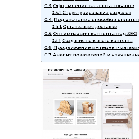
Оформление каталога товаров
Структурирование разделов
Подключение способов оплаты 
Организация доставки
Оптимизация контента под SEO
Создание полезного контента
Продвижение интернет-магази
Анализ показателей и улучшени