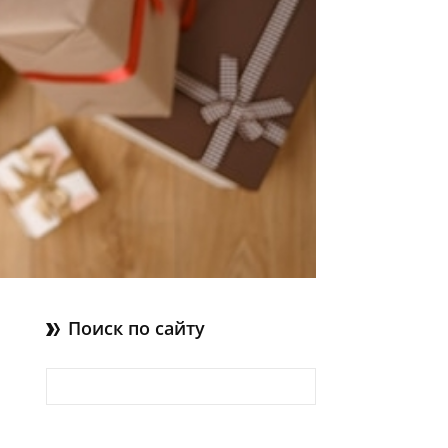
Поиск по сайту
Найти: