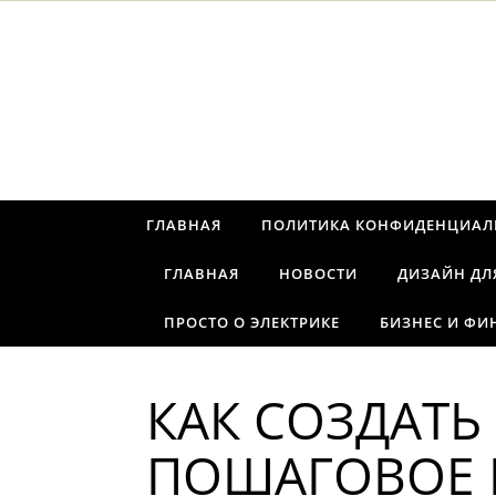
Перейти к содержимому
ГЛАВНАЯ
ПОЛИТИКА КОНФИДЕНЦИАЛ
ГЛАВНАЯ
НОВОСТИ
ДИЗАЙН ДЛ
ПРОСТО О ЭЛЕКТРИКЕ
БИЗНЕС И ФИ
КАК СОЗДАТЬ
ПОШАГОВОЕ 