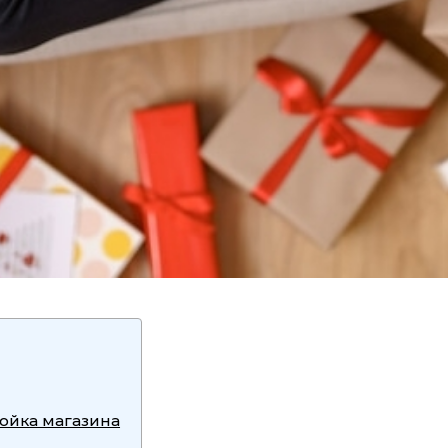
ойка магазина