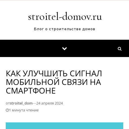
Перейти к содержимому
stroitel-domov.ru
Блог о строительстве домов
КАК УЛУЧШИТЬ СИГНАЛ
МОБИЛЬНОЙ СВЯЗИ НА
СМАРТФОНЕ
от
stroitel_dom
—
24 апреля 2024
1 минута чтение