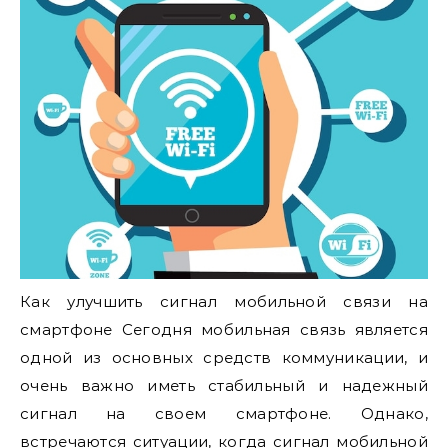
Как улучшить сигнал мобильной связи на
смартфоне Сегодня мобильная связь является
одной из основных средств коммуникации, и
очень важно иметь стабильный и надежный
сигнал на своем смартфоне. Однако,
встречаются ситуации, когда сигнал мобильной