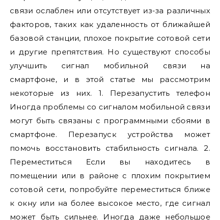
связи ослаблен или отсутствует из-за различных
факторов, таких как удаленность от ближайшей
базовой станции, плохое покрытие сотовой сети
и другие препятствия. Но существуют способы
улучшить сигнал мобильной связи на
смартфоне, и в этой статье мы рассмотрим
некоторые из них. 1. Перезапустить телефон
Иногда проблемы со сигналом мобильной связи
могут быть связаны с программными сбоями в
смартфоне. Перезапуск устройства может
помочь восстановить стабильность сигнала. 2.
Переместиться Если вы находитесь в
помещении или в районе с плохим покрытием
сотовой сети, попробуйте переместиться ближе
к окну или на более высокое место, где сигнал
может быть сильнее. Иногда даже небольшое