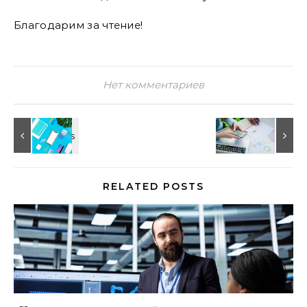
Благодарим за чтение!
Нет комментариев
RELATED POSTS