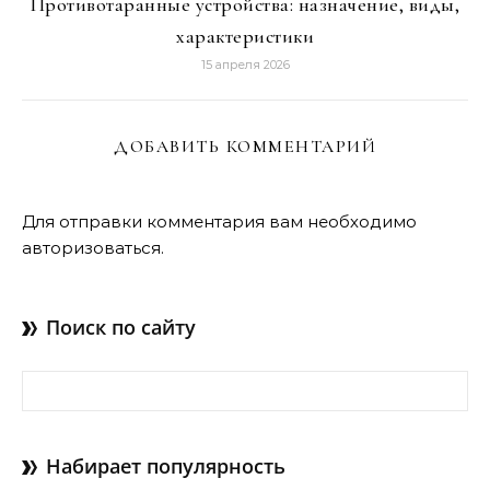
Противотаранные устройства: назначение, виды,
характеристики
15 апреля 2026
ДОБАВИТЬ КОММЕНТАРИЙ
Для отправки комментария вам необходимо
авторизоваться
.
Поиск по сайту
Найти:
Набирает популярность