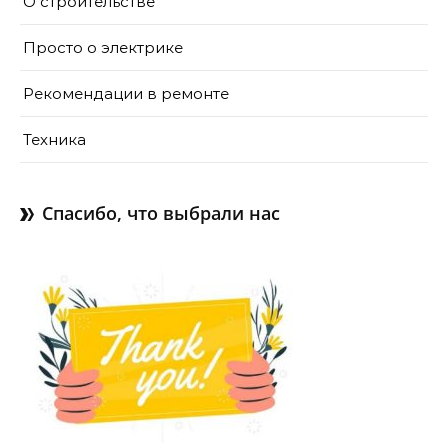
О строительстве
Просто о электрике
Рекомендации в ремонте
Техника
Спасибо, что выбрали нас