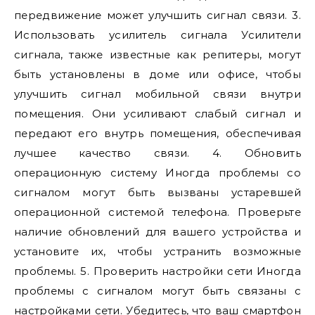
передвижение может улучшить сигнал связи. 3.
Использовать усилитель сигнала Усилители
сигнала, также известные как репитеры, могут
быть установлены в доме или офисе, чтобы
улучшить сигнал мобильной связи внутри
помещения. Они усиливают слабый сигнал и
передают его внутрь помещения, обеспечивая
лучшее качество связи. 4. Обновить
операционную систему Иногда проблемы со
сигналом могут быть вызваны устаревшей
операционной системой телефона. Проверьте
наличие обновлений для вашего устройства и
установите их, чтобы устранить возможные
проблемы. 5. Проверить настройки сети Иногда
проблемы с сигналом могут быть связаны с
настройками сети. Убедитесь, что ваш смартфон