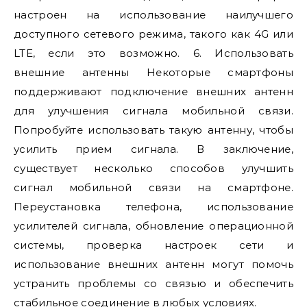
настроен на использование наилучшего
доступного сетевого режима, такого как 4G или
LTE, если это возможно. 6. Использовать
внешние антенны Некоторые смартфоны
поддерживают подключение внешних антенн
для улучшения сигнала мобильной связи.
Попробуйте использовать такую антенну, чтобы
усилить прием сигнала. В заключение,
существует несколько способов улучшить
сигнал мобильной связи на смартфоне.
Переустановка телефона, использование
усилителей сигнала, обновление операционной
системы, проверка настроек сети и
использование внешних антенн могут помочь
устранить проблемы со связью и обеспечить
стабильное соединение в любых условиях.