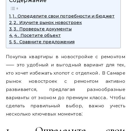
Содержание
1․ Определите свои потребности и бюджет
2․ Изучите рынок новостроек
3․ Проверьте документы
4․ Посетите объект
5․ Сравните предложения
Покупка квартиры в новостройке с ремонтом
⸺ это удобный и выгодный вариант для тех,
кто хочет избежать хлопот с отделкой․ В Самаре
рынок новостроек с ремонтом активно
развивается, предлагая разнообразные
варианты от эконом до премиум класса․ Чтобы
сделать правильный выбор, важно учесть
несколько ключевых моментов⁚
1․ Определите свои