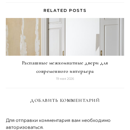
RELATED POSTS
Распашные межкомнатные двери для
современного интерьера
19 мая 2026
ДОБАВИТЬ КОММЕНТАРИЙ
Для отправки комментария вам необходимо
авторизоваться
.