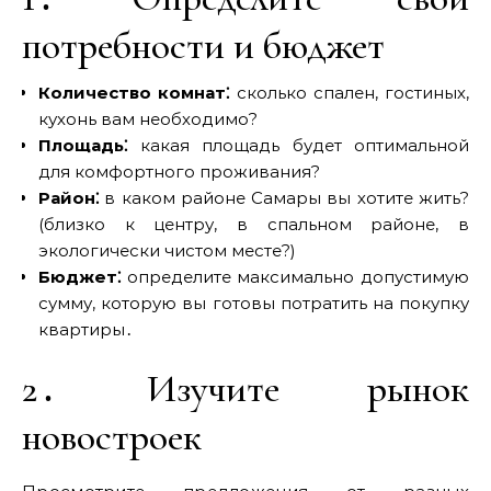
потребности и бюджет
Количество комнат⁚
сколько спален, гостиных,
кухонь вам необходимо?
Площадь⁚
какая площадь будет оптимальной
для комфортного проживания?
Район⁚
в каком районе Самары вы хотите жить?
(близко к центру, в спальном районе, в
экологически чистом месте?)
Бюджет⁚
определите максимально допустимую
сумму, которую вы готовы потратить на покупку
квартиры․
2․ Изучите рынок
новостроек