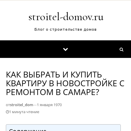
Перейти к содержимому
stroitel-domov.ru
Блог о строительстве домов
КАК ВЫБРАТЬ И КУПИТЬ
КВАРТИРУ В НОВОСТРОЙКЕ С
РЕМОНТОМ В САМАРЕ?
от
stroitel_dom
—
1 января 1970
1 минута чтение