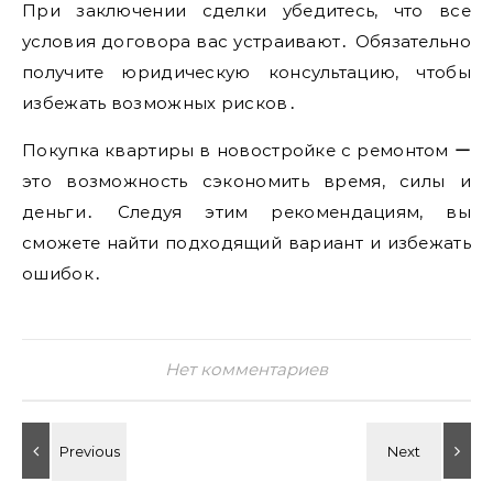
При заключении сделки убедитесь, что все
условия договора вас устраивают․ Обязательно
получите юридическую консультацию, чтобы
избежать возможных рисков․
Покупка квартиры в новостройке с ремонтом ー
это возможность сэкономить время, силы и
деньги․ Следуя этим рекомендациям, вы
сможете найти подходящий вариант и избежать
ошибок․
Нет комментариев