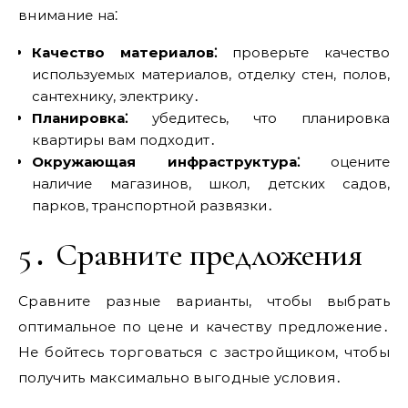
внимание на⁚
Качество материалов⁚
проверьте качество
используемых материалов, отделку стен, полов,
сантехнику, электрику․
Планировка⁚
убедитесь, что планировка
квартиры вам подходит․
Окружающая инфраструктура⁚
оцените
наличие магазинов, школ, детских садов,
парков, транспортной развязки․
5․ Сравните предложения
Сравните разные варианты, чтобы выбрать
оптимальное по цене и качеству предложение․
Не бойтесь торговаться с застройщиком, чтобы
получить максимально выгодные условия․