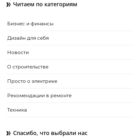
Читаем по категориям
Бизнес и финансы
Дизайн для себя
Новости
О строительстве
Просто о электрике
Рекомендации в ремонте
Техника
Спасибо, что выбрали нас