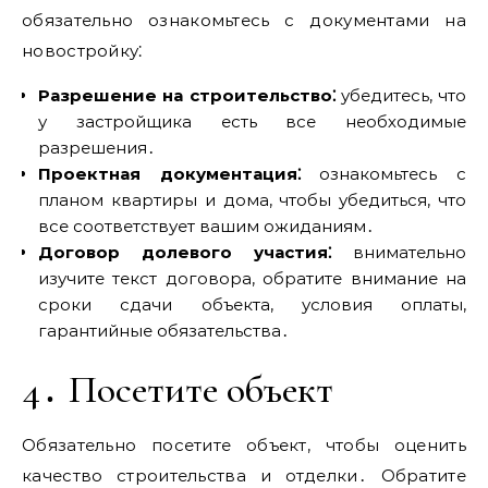
обязательно ознакомьтесь с документами на
новостройку⁚
Разрешение на строительство⁚
убедитесь, что
у застройщика есть все необходимые
разрешения․
Проектная документация⁚
ознакомьтесь с
планом квартиры и дома, чтобы убедиться, что
все соответствует вашим ожиданиям․
Договор долевого участия⁚
внимательно
изучите текст договора, обратите внимание на
сроки сдачи объекта, условия оплаты,
гарантийные обязательства․
4․ Посетите объект
Обязательно посетите объект, чтобы оценить
качество строительства и отделки․ Обратите