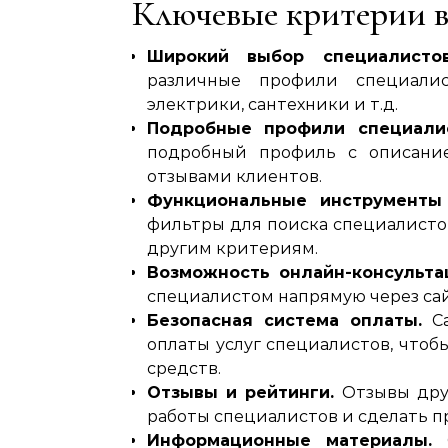
Ключевые критерии в
Широкий выбор специалистов
различные профили специалист
электрики‚ сантехники и т.д.
Подробные профили специалис
подробный профиль с описание
отзывами клиентов.
Функциональные инструменты 
фильтры для поиска специалистов
другим критериям.
Возможность онлайн-консульта
специалистом напрямую через сай
Безопасная система оплаты.
Са
оплаты услуг специалистов‚ чтоб
средств.
Отзывы и рейтинги.
Отзывы друг
работы специалистов и сделать п
Информационные материалы.
С