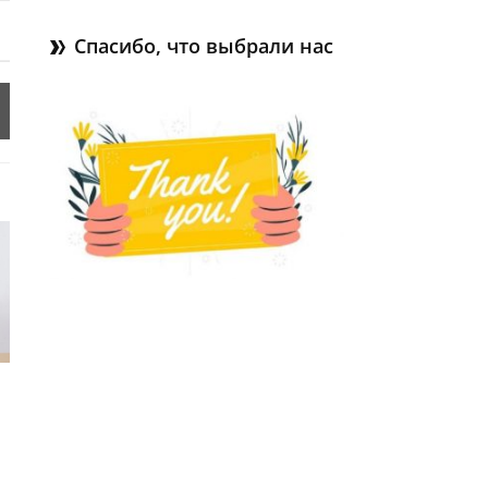
Спасибо, что выбрали нас