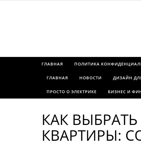
Перейти к содержимому
ГЛАВНАЯ
ПОЛИТИКА КОНФИДЕНЦИАЛ
ГЛАВНАЯ
НОВОСТИ
ДИЗАЙН ДЛ
ПРОСТО О ЭЛЕКТРИКЕ
БИЗНЕС И ФИ
КАК ВЫБРАТЬ
КВАРТИРЫ: 