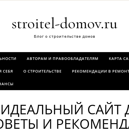
stroitel-domov.ru
Блог о строительстве домов
ЬНОСТИ
АВТОРАМ И ПРАВООБЛАДАТЕЛЯМ
КАРТА С
Я СЕБЯ
О СТРОИТЕЛЬСТВЕ
РЕКОМЕНДАЦИИ В РЕМОН
НАНСЫ
 ИДЕАЛЬНЫЙ САЙТ 
СОВЕТЫ И РЕКОМЕН