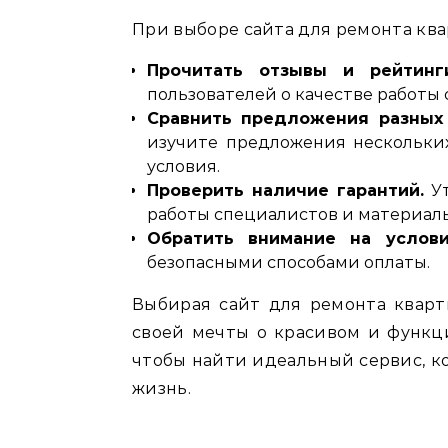
При выборе сайта для ремонта кв
Прочитать отзывы и рейтинги
пользователей о качестве работы 
Сравнить предложения разных 
изучите предложения нескольки
условия.
Проверить наличие гарантий.
Ут
работы специалистов и материал
Обратить внимание на услови
безопасными способами оплаты.
Выбирая сайт для ремонта кварт
своей мечты о красивом и функц
чтобы найти идеальный сервис‚ к
жизнь.