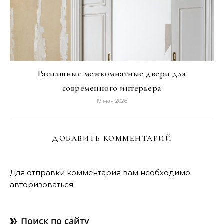
Распашные межкомнатные двери для
современного интерьера
19 мая 2026
ДОБАВИТЬ КОММЕНТАРИЙ
Для отправки комментария вам необходимо
авторизоваться
.
Поиск по сайту