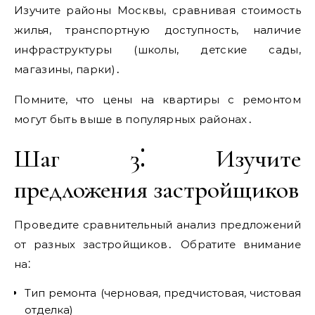
Изучите районы Москвы, сравнивая стоимость
жилья, транспортную доступность, наличие
инфраструктуры (школы, детские сады,
магазины, парки)․
Помните, что цены на квартиры с ремонтом
могут быть выше в популярных районах․
Шаг 3⁚ Изучите
предложения застройщиков
Проведите сравнительный анализ предложений
от разных застройщиков․ Обратите внимание
на⁚
Тип ремонта (черновая, предчистовая, чистовая
отделка)