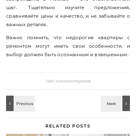
шаг․ Тщательно изучите предложения,
сравнивайте цены и качество, и не забывайте о
важных деталях․
Важно помнить, что недорогие квартиры с
ремонтом могут иметь свои особенности, и
выбор должен быть осознанным и взвешенным․
Нет комментариев
RELATED POSTS