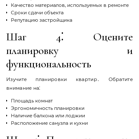
Качество материалов, используемых в ремонте
Сроки сдачи объекта
Репутацию застройщика
Шаг 4⁚ Оцените
планировку и
функциональность
Изучите планировки квартир․ Обратите
внимание на⁚
Площадь комнат
Эргономичность планировки
Наличие балкона или лоджии
Расположение санузла и кухни