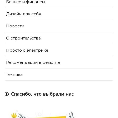
Бизнес и финансы
Дизайн для себя
Новости
О строительстве
Просто о электрике
Рекомендации в ремонте
Техника
Спасибо, что выбрали нас