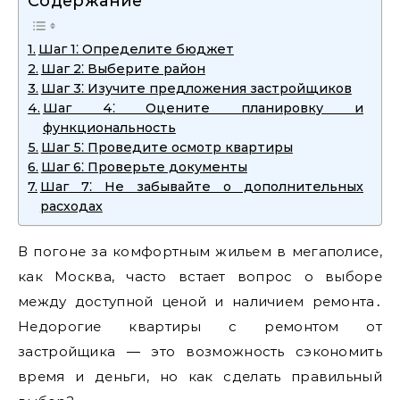
Содержание
Шаг 1⁚ Определите бюджет
Шаг 2⁚ Выберите район
Шаг 3⁚ Изучите предложения застройщиков
Шаг 4⁚ Оцените планировку и
функциональность
Шаг 5⁚ Проведите осмотр квартиры
Шаг 6⁚ Проверьте документы
Шаг 7⁚ Не забывайте о дополнительных
расходах
В погоне за комфортным жильем в мегаполисе,
как Москва, часто встает вопрос о выборе
между доступной ценой и наличием ремонта․
Недорогие квартиры с ремонтом от
застройщика ― это возможность сэкономить
время и деньги, но как сделать правильный