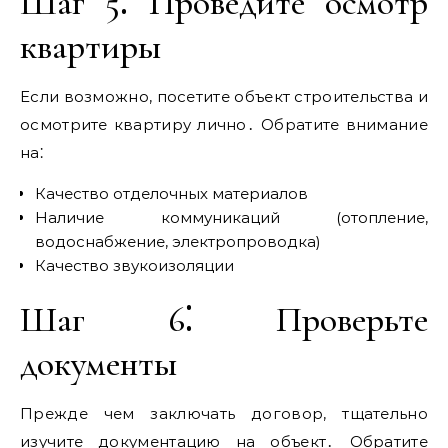
Шаг 5⁚ Проведите осмотр
квартиры
Если возможно, посетите объект строительства и
осмотрите квартиру лично․ Обратите внимание
на⁚
Качество отделочных материалов
Наличие коммуникаций (отопление,
водоснабжение, электропроводка)
Качество звукоизоляции
Шаг 6⁚ Проверьте
документы
Прежде чем заключать договор, тщательно
изучите документацию на объект․ Обратите