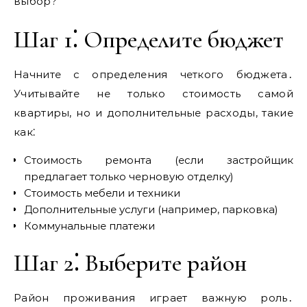
выбор?
Шаг 1⁚ Определите бюджет
Начните с определения четкого бюджета․
Учитывайте не только стоимость самой
квартиры, но и дополнительные расходы, такие
как⁚
Стоимость ремонта (если застройщик
предлагает только черновую отделку)
Стоимость мебели и техники
Дополнительные услуги (например, парковка)
Коммунальные платежи
Шаг 2⁚ Выберите район
Район проживания играет важную роль․