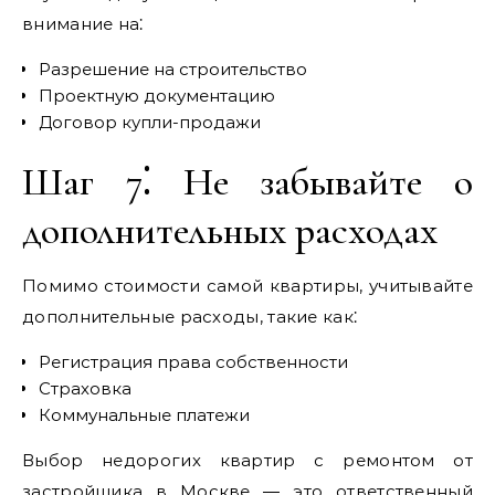
внимание на⁚
Разрешение на строительство
Проектную документацию
Договор купли-продажи
Шаг 7⁚ Не забывайте о
дополнительных расходах
Помимо стоимости самой квартиры, учитывайте
дополнительные расходы, такие как⁚
Регистрация права собственности
Страховка
Коммунальные платежи
Выбор недорогих квартир с ремонтом от
застройщика в Москве ― это ответственный