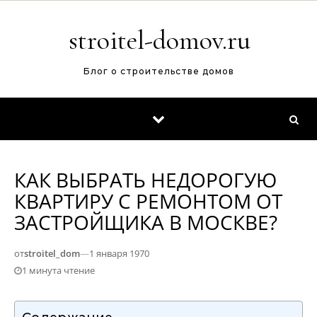
Перейти к содержимому
stroitel-domov.ru
Блог о строительстве домов
КАК ВЫБРАТЬ НЕДОРОГУЮ
КВАРТИРУ С РЕМОНТОМ ОТ
ЗАСТРОЙЩИКА В МОСКВЕ?
от
stroitel_dom
—
1 января 1970
1 минута чтение