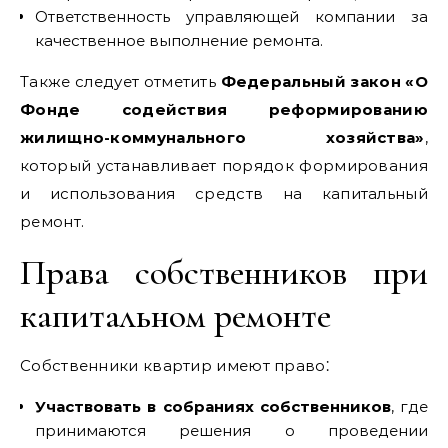
Ответственность управляющей компании за
качественное выполнение ремонта.
Также следует отметить
Федеральный закон «О
Фонде содействия реформированию
жилищно-коммунального хозяйства»
,
который устанавливает порядок формирования
и использования средств на капитальный
ремонт.
Права собственников при
капитальном ремонте
Собственники квартир имеют право⁚
Участвовать в собраниях собственников
, где
принимаются решения о проведении