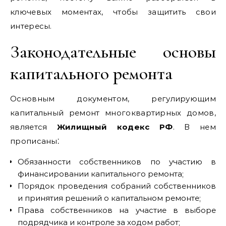
ключевых моментах, чтобы защитить свои
интересы.
Законодательные основы
капитального ремонта
Основным документом, регулирующим
капитальный ремонт многоквартирных домов,
является
Жилищный кодекс РФ
. В нем
прописаны⁚
Обязанности собственников по участию в
финансировании капитального ремонта;
Порядок проведения собраний собственников
и принятия решений о капитальном ремонте;
Права собственников на участие в выборе
подрядчика и контроле за ходом работ;