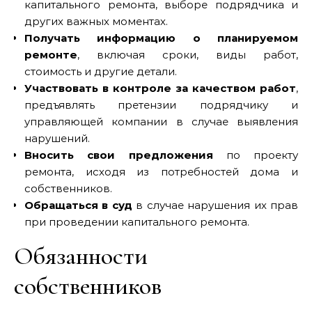
капитального ремонта, выборе подрядчика и
других важных моментах.
Получать информацию о планируемом
ремонте
, включая сроки, виды работ,
стоимость и другие детали.
Участвовать в контроле за качеством работ
,
предъявлять претензии подрядчику и
управляющей компании в случае выявления
нарушений.
Вносить свои предложения
по проекту
ремонта, исходя из потребностей дома и
собственников.
Обращаться в суд
в случае нарушения их прав
при проведении капитального ремонта.
Обязанности
собственников