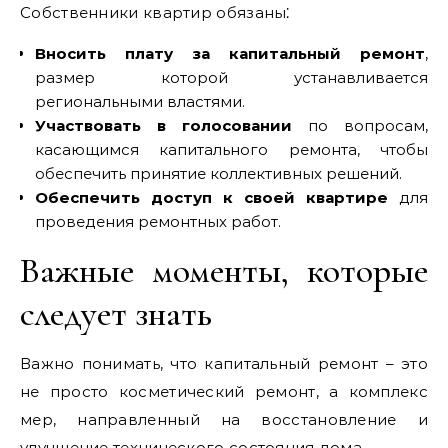
Собственники квартир обязаны⁚
Вносить плату за капитальный ремонт
,
размер которой устанавливается
региональными властями.
Участвовать в голосовании
по вопросам,
касающимся капитального ремонта, чтобы
обеспечить принятие коллективных решений.
Обеспечить доступ к своей квартире
для
проведения ремонтных работ.
Важные моменты, которые
следует знать
Важно понимать, что капитальный ремонт – это
не просто косметический ремонт, а комплекс
мер, направленный на восстановление и
улучшение технического состояния дома.