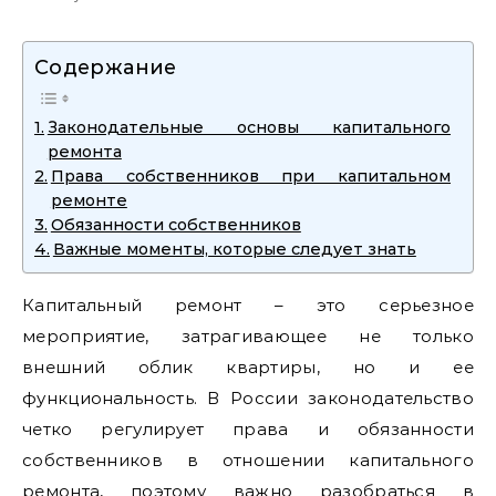
Содержание
Законодательные основы капитального
ремонта
Права собственников при капитальном
ремонте
Обязанности собственников
Важные моменты, которые следует знать
Капитальный ремонт – это серьезное
мероприятие, затрагивающее не только
внешний облик квартиры, но и ее
функциональность. В России законодательство
четко регулирует права и обязанности
собственников в отношении капитального
ремонта, поэтому важно разобраться в