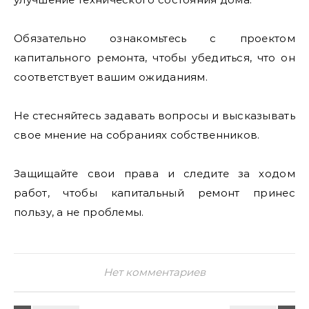
Обязательно ознакомьтесь с проектом
капитального ремонта, чтобы убедиться, что он
соответствует вашим ожиданиям.
Не стесняйтесь задавать вопросы и высказывать
свое мнение на собраниях собственников.
Защищайте свои права и следите за ходом
работ, чтобы капитальный ремонт принес
пользу, а не проблемы.
Нет комментариев