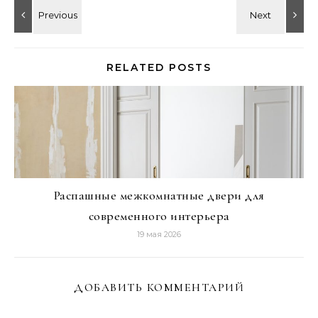
RELATED POSTS
Распашные межкомнатные двери для
современного интерьера
19 мая 2026
ДОБАВИТЬ КОММЕНТАРИЙ