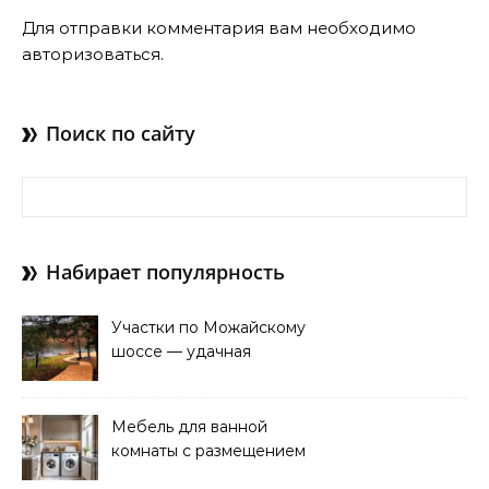
Для отправки комментария вам необходимо
авторизоваться
.
Поиск по сайту
Найти:
Набирает популярность
Участки по Можайскому
шоссе — удачная
покупка для проживания
Мебель для ванной
комнаты с размещением
над стиральной машиной