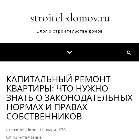
Перейти к содержимому
stroitel-domov.ru
Блог о строительстве домов
КАПИТАЛЬНЫЙ РЕМОНТ
КВАРТИРЫ: ЧТО НУЖНО
ЗНАТЬ О ЗАКОНОДАТЕЛЬНЫХ
НОРМАХ И ПРАВАХ
СОБСТВЕННИКОВ
от
stroitel_dom
—
1 января 1970
1 минута чтение