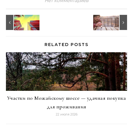
Нет комментариев
RELATED POSTS
Участки по Можайскому шоссе — удачная покупка
для проживания
22 июля 2026