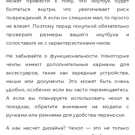
может привести к тому, что ноутбук будет
болтаться внутри, что увеличивает риск
повреждений. А если он слишком мал, то просто
не влезет. Поэтому перед покупкой обязательно
проверьте размеры вашего ноутбука и
сопоставьте их с характеристиками чехла.
Не забывайте о функциональности. Некоторые
чехлы имеют дополнительные карманы для
аксессуаров, таких как зарядные устройства,
мыши или документы. Это может быть очень
удобно, особенно если вы часто перемещаетесь.
А если вы планируете использовать чехол в
поездках, обратите внимание на модели с
ручками или ремнями для удобства переноски.
А как насчет дизайна? Чехол — это не только