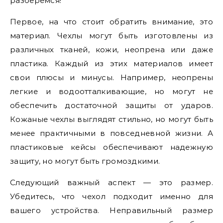
разберемся!
Первое, на что стоит обратить внимание, это
материал. Чехлы могут быть изготовлены из
различных тканей, кожи, неопрена или даже
пластика. Каждый из этих материалов имеет
свои плюсы и минусы. Например, неопрены
легкие и водоотталкивающие, но могут не
обеспечить достаточной защиты от ударов.
Кожаные чехлы выглядят стильно, но могут быть
менее практичными в повседневной жизни. А
пластиковые кейсы обеспечивают надежную
защиту, но могут быть громоздкими.
Следующий важный аспект — это размер.
Убедитесь, что чехол подходит именно для
вашего устройства. Неправильный размер