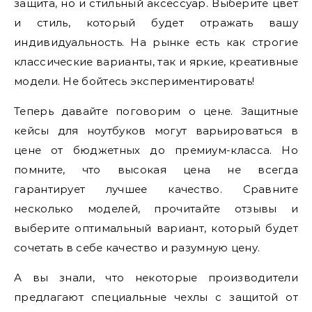
защита, но и стильный аксессуар. Выберите цвет
и стиль, который будет отражать вашу
индивидуальность. На рынке есть как строгие
классические варианты, так и яркие, креативные
модели. Не бойтесь экспериментировать!
Теперь давайте поговорим о цене. Защитные
кейсы для ноутбуков могут варьироваться в
цене от бюджетных до премиум-класса. Но
помните, что высокая цена не всегда
гарантирует лучшее качество. Сравните
несколько моделей, прочитайте отзывы и
выберите оптимальный вариант, который будет
сочетать в себе качество и разумную цену.
А вы знали, что некоторые производители
предлагают специальные чехлы с защитой от