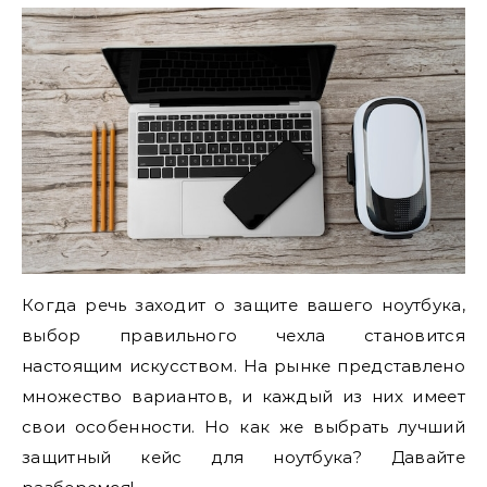
Когда речь заходит о защите вашего ноутбука,
выбор правильного чехла становится
настоящим искусством. На рынке представлено
множество вариантов, и каждый из них имеет
свои особенности. Но как же выбрать лучший
защитный кейс для ноутбука? Давайте