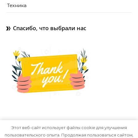
Техника
Спасибо, что выбрали нас
Этот веб-сайт использует файлы cookie для улучшения
пользовательского опыта. Продолжая пользоваться сайтом,