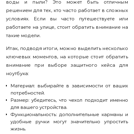
воды и пыли? Это может быть отличным
решением для тех, кто часто работает в сложных
условиях. Если вы часто путешествуете или
работаете на улице, стоит обратить внимание на
такие модели.
Итак, подводя итоги, можно выделить несколько
ключевых моментов, на которые стоит обратить
внимание при выборе защитного кейса для
ноутбука:
Материал: выбирайте в зависимости от ваших
потребностей.
Размер: убедитесь, что чехол подходит именно
для вашего устройства.
Функциональность: дополнительные карманы и
удобные ручки могут значительно упростить
жизнь.