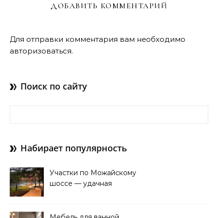
ДОБАВИТЬ КОММЕНТАРИЙ
Для отправки комментария вам необходимо
авторизоваться
.
Поиск по сайту
Найти:
Набирает популярность
Участки по Можайскому
шоссе — удачная
покупка для проживания
Мебель для ванной